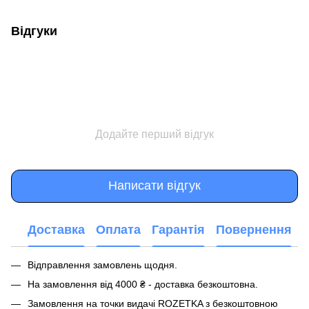
Відгуки
Додайте перший відгук
Написати відгук
Доставка
Оплата
Гарантія
Повернення
Відправлення замовлень щодня.
На замовлення від 4000 ₴ - доставка безкоштовна.
Замовлення на точки видачі ROZETKA з безкоштовною