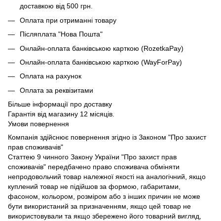
доставкою від 500 грн.
Оплата при отриманні товару
Післяплата "Нова Пошта"
Онлайн-оплата банківською карткою (RozetkaPay)
Онлайн-оплата банківською карткою (WayForPay)
Оплата на рахунок
Оплата за реквізитами
Більше інформації про доставку
Гарантія від магазину 12 місяців.
Умови повернення
Компанія здійснює повернення згідно із Законом "Про захист
прав споживачів"
Статтею 9 чинного Закону України "Про захист прав
споживачів" передбачено право споживача обміняти
непродовольчий товар належної якості на аналогічний, якщо
куплений товар не підійшов за формою, габаритами,
фасоном, кольором, розміром або з інших причин не може
бути використаний за призначенням, якщо цей товар не
використовували та якщо збережено його товарний вигляд,