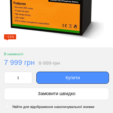
−11%
В наявності
7 999 грн
8 999 грн
Купити
Замовити швидко
Увійти
для відображення накопичувальної знижки
%