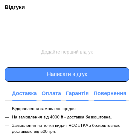
Відгуки
Додайте перший відгук
Написати відгук
Доставка
Оплата
Гарантія
Повернення
Відправлення замовлень щодня.
На замовлення від 4000 ₴ - доставка безкоштовна.
Замовлення на точки видачі ROZETKA з безкоштовною
доставкою від 500 грн.