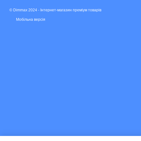
© Dimmax 2024 - Інтернет-магазин преміум товарів
Мобільна версія