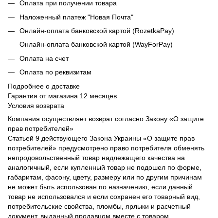
Оплата при получении товара
Наложенный платеж "Новая Почта"
Онлайн-оплата банковской картой (RozetkaPay)
Онлайн-оплата банковской картой (WayForPay)
Оплата на счет
Оплата по реквизитам
Подробнее о доставке
Гарантия от магазина 12 месяцев
Условия возврата
Компания осуществляет возврат согласно Закону «О защите
прав потребителей»
Статьей 9 действующего Закона Украины «О защите прав
потребителей» предусмотрено право потребителя обменять
непродовольственный товар надлежащего качества на
аналогичный, если купленный товар не подошел по форме,
габаритам, фасону, цвету, размеру или по другим причинам
не может быть использован по назначению, если данный
товар не использовался и если сохранен его товарный вид,
потребительские свойства, пломбы, ярлыки и расчетный
документ, выданный продавцом вместе с товаром.