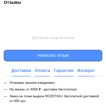
Отзывы
Добавьте первый отзыв
Написать отзыв
Доставка
Оплата
Гарантия
Возврат
Отправка заказов ежедневно.
На заказы от 4000 ₴ - доставка бесплатная.
Заказ на точки выдачи ROZETKA с бесплатной доставкой
от 500 грн.