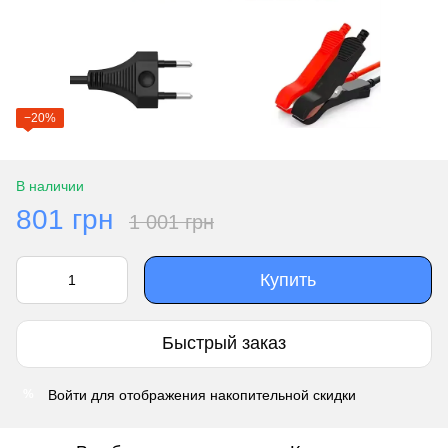
−20%
В наличии
801 грн
1 001 грн
Купить
Быстрый заказ
Войти
для отображения накопительной скидки
%