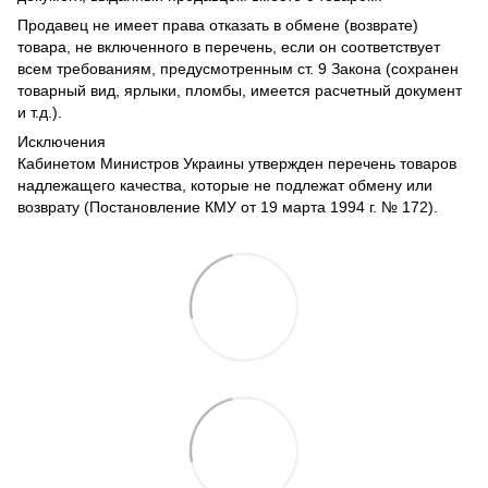
Продавец не имеет права отказать в обмене (возврате)
товара, не включенного в перечень, если он соответствует
всем требованиям, предусмотренным ст. 9 Закона (сохранен
товарный вид, ярлыки, пломбы, имеется расчетный документ
и т.д.).
Исключения
Кабинетом Министров Украины утвержден перечень товаров
надлежащего качества, которые не подлежат обмену или
возврату (Постановление КМУ от 19 марта 1994 г. № 172).