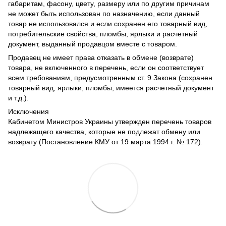
габаритам, фасону, цвету, размеру или по другим причинам
не может быть использован по назначению, если данный
товар не использовался и если сохранен его товарный вид,
потребительские свойства, пломбы, ярлыки и расчетный
документ, выданный продавцом вместе с товаром.
Продавец не имеет права отказать в обмене (возврате)
товара, не включенного в перечень, если он соответствует
всем требованиям, предусмотренным ст. 9 Закона (сохранен
товарный вид, ярлыки, пломбы, имеется расчетный документ
и т.д.).
Исключения
Кабинетом Министров Украины утвержден перечень товаров
надлежащего качества, которые не подлежат обмену или
возврату (Постановление КМУ от 19 марта 1994 г. № 172).