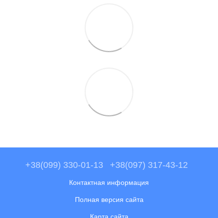
+38(099) 330-01-13
+38(097) 317-43-12
Контактная информация
Полная версия сайта
Карта сайта