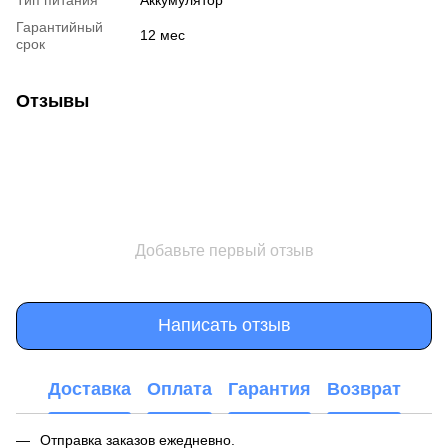
Гарантийный
12 мес
срок
Отзывы
Добавьте первый отзыв
Написать отзыв
Доставка
Оплата
Гарантия
Возврат
Отправка заказов ежедневно.