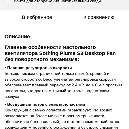
Войти
для отображения накопительной скидки
%
В избранное
К сравнению
Описание
Главные особенности настольного
вентилятора Sothing Plume S3 Desktop Fan
без поворотного механизма:
• Плавная регулировка скорости
Больше никаких ограничений только низкой, средней и
высокой скоростью. Бесступенчатая регулировка скорости
обеспечивает плавный переход от 2.4 м/с до 4.6 м/с простым
поворотом, что дает вам точный контроль над потоком
воздуха.
• Воздушный поток с семью лопастями
Конструкция с семью лопастями гарантирует, что воздух
разделяется на более мелкие и равномерные части,
обеспечивая более сильный, но в то же время мягкий поток
воздуха для мгновенного охлаждения и быстрого снижения