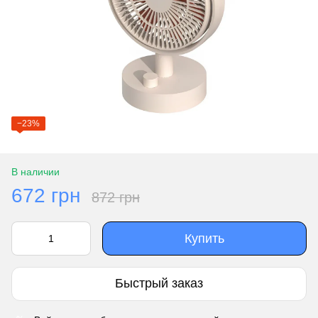
−23%
В наличии
672 грн
872 грн
Купить
Быстрый заказ