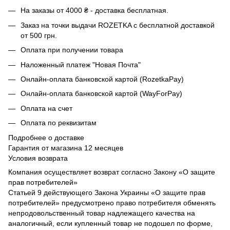
На заказы от 4000 ₴ - доставка бесплатная.
Заказ на точки выдачи ROZETKA с бесплатной доставкой
от 500 грн.
Оплата при получении товара
Наложенный платеж "Новая Почта"
Онлайн-оплата банковской картой (RozetkaPay)
Онлайн-оплата банковской картой (WayForPay)
Оплата на счет
Оплата по реквизитам
Подробнее о доставке
Гарантия от магазина 12 месяцев
Условия возврата
Компания осуществляет возврат согласно Закону «О защите
прав потребителей»
Статьей 9 действующего Закона Украины «О защите прав
потребителей» предусмотрено право потребителя обменять
непродовольственный товар надлежащего качества на
аналогичный, если купленный товар не подошел по форме,