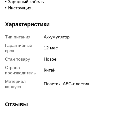
• Зарядный кабель
• Инструкция.
Характеристики
Тип питания
Аккумулятор
Гарантийный
12 мес
срок
Стан товару
Новое
Страна
Китай
производитель
Материал
Пластик, АБС-пластик
корпуса
Отзывы