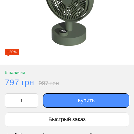
−20%
В наличии
797 грн
997 грн
Купить
Быстрый заказ