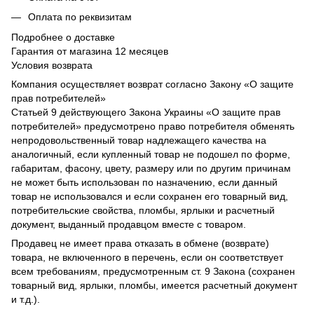
Оплата по реквизитам
Подробнее о доставке
Гарантия от магазина 12 месяцев
Условия возврата
Компания осуществляет возврат согласно Закону «О защите
прав потребителей»
Статьей 9 действующего Закона Украины «О защите прав
потребителей» предусмотрено право потребителя обменять
непродовольственный товар надлежащего качества на
аналогичный, если купленный товар не подошел по форме,
габаритам, фасону, цвету, размеру или по другим причинам
не может быть использован по назначению, если данный
товар не использовался и если сохранен его товарный вид,
потребительские свойства, пломбы, ярлыки и расчетный
документ, выданный продавцом вместе с товаром.
Продавец не имеет права отказать в обмене (возврате)
товара, не включенного в перечень, если он соответствует
всем требованиям, предусмотренным ст. 9 Закона (сохранен
товарный вид, ярлыки, пломбы, имеется расчетный документ
и т.д.).