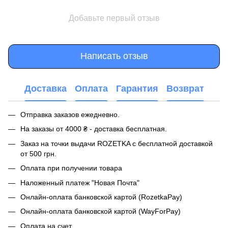
Добавьте первый отзыв
Написать отзыв
Доставка
Оплата
Гарантия
Возврат
Отправка заказов ежедневно.
На заказы от 4000 ₴ - доставка бесплатная.
Заказ на точки выдачи ROZETKA с бесплатной доставкой
от 500 грн.
Оплата при получении товара
Наложенный платеж "Новая Почта"
Онлайн-оплата банковской картой (RozetkaPay)
Онлайн-оплата банковской картой (WayForPay)
Оплата на счет