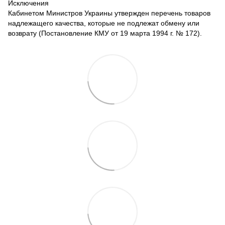
Исключения
Кабинетом Министров Украины утвержден перечень товаров
надлежащего качества, которые не подлежат обмену или
возврату (Постановление КМУ от 19 марта 1994 г. № 172).