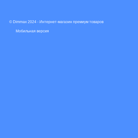
© Dimmax 2024 - Интернет-магазин премиум товаров
Мобильная версия