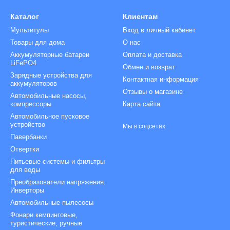
Каталог
Клиентам
Мультитулы
Вход в личный кабинет
Товары для дома
О нас
Аккумуляторные батареи
Оплата и доставка
LiFePO4
Обмен и возврат
Зарядные устройства для
Контактная информация
аккумуляторов
Отзывы о магазине
Автомобильные насосы,
компрессоры
Карта сайта
Автомобильное пусковое
устройство
Мы в соцсетях
Павербанки
Отвертки
Питьевые системы и фильтры
для воды
Преобразователи напряжения.
Инверторы
Автомобильные пылесосы
Фонари кемпинговые,
туристические, ручные