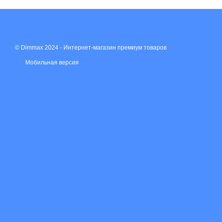
© Dimmax 2024 - Интернет-магазин премиум товаров
Мобильная версия