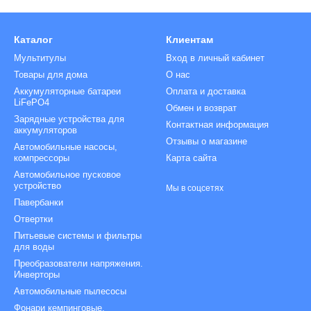
Каталог
Клиентам
Мультитулы
Вход в личный кабинет
Товары для дома
О нас
Аккумуляторные батареи
Оплата и доставка
LiFePO4
Обмен и возврат
Зарядные устройства для
Контактная информация
аккумуляторов
Отзывы о магазине
Автомобильные насосы,
компрессоры
Карта сайта
Автомобильное пусковое
устройство
Мы в соцсетях
Павербанки
Отвертки
Питьевые системы и фильтры
для воды
Преобразователи напряжения.
Инверторы
Автомобильные пылесосы
Фонари кемпинговые,