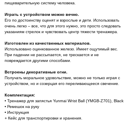
пищеварительную систему человека.
Играть с устройством можно вечно.
Его по достоинству оценят и взрослые и дети. Использовать
очень легко – все, что для этого нужно, это просто следовать
указаниям стрелок и чувствовать центр тяжести тренажера.
Изготовлен из качественных материалов.
Использовано оцинкованное железо. Имеет ощутимый вес.
При падении не рассыпается, не трескается и не
повреждается другими способами.
Встроены декоративные огни.
Получать моральное удовольствие, можно не только играя с
устройством, но и созерцая его переливающееся свечение.
Комплектация:
• Тренажер для запястья Yunmai Wrist Ball (YMGB-Z701), Black
• Ремешок на руку
• Инструкция
+ Кейс для транспортировки и хранения.