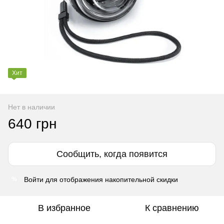
Хит
Нет в наличии
640 грн
Сообщить, когда появится
Войти
для отображения накопительной скидки
%
В избранное
К сравнению