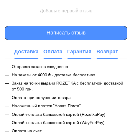
Добавьте первый отзыв
Написать отзыв
Доставка
Оплата
Гарантия
Возврат
Отправка заказов ежедневно.
На заказы от 4000 ₴ - доставка бесплатная.
Заказ на точки выдачи ROZETKA с бесплатной доставкой
от 500 грн.
Оплата при получении товара
Наложенный платеж "Новая Почта"
Онлайн-оплата банковской картой (RozetkaPay)
Онлайн-оплата банковской картой (WayForPay)
Оплата на счет