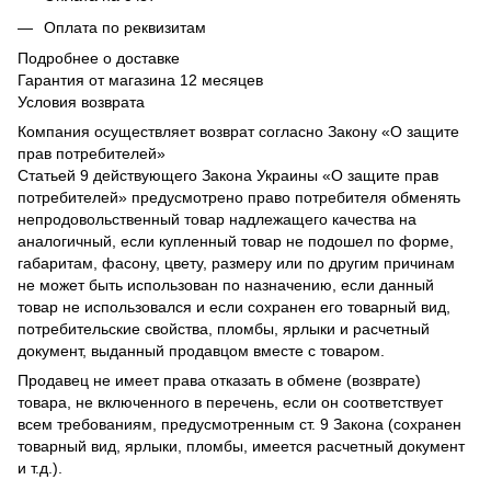
Оплата по реквизитам
Подробнее о доставке
Гарантия от магазина 12 месяцев
Условия возврата
Компания осуществляет возврат согласно Закону «О защите
прав потребителей»
Статьей 9 действующего Закона Украины «О защите прав
потребителей» предусмотрено право потребителя обменять
непродовольственный товар надлежащего качества на
аналогичный, если купленный товар не подошел по форме,
габаритам, фасону, цвету, размеру или по другим причинам
не может быть использован по назначению, если данный
товар не использовался и если сохранен его товарный вид,
потребительские свойства, пломбы, ярлыки и расчетный
документ, выданный продавцом вместе с товаром.
Продавец не имеет права отказать в обмене (возврате)
товара, не включенного в перечень, если он соответствует
всем требованиям, предусмотренным ст. 9 Закона (сохранен
товарный вид, ярлыки, пломбы, имеется расчетный документ
и т.д.).