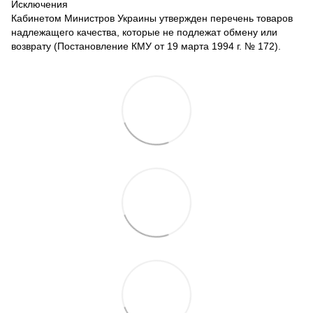
Исключения
Кабинетом Министров Украины утвержден перечень товаров
надлежащего качества, которые не подлежат обмену или
возврату (Постановление КМУ от 19 марта 1994 г. № 172).