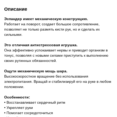
Описание
Эспандер имеет механическую конструкцию.
Работает на поворот, создает большое сопротивление,
позволяет не только размять кисти рук, но и сделать их
сильными.
Это отличная антистрессовая игрушка.
Она эффективно успокаивает нервы и приводит организм в
тонус, позволяя с новыми силами приступить к выполнению
своих рутинных обязанностей.
Ощути механическую мощь шара.
Высокоскоростное вращение без использования
электропитания. Вращай и стабилизируй его на руке в любом
положении.
Особенности:
• Восстанавливает сердечный ритм
• Укрепляет руки
• Помогает сосредоточиться