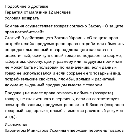
Подробнее о доставке
Гарантия от магазина 12 месяцев
Условия возврата
Компания осуществляет возврат согласно Закону «О защите
прав потребителей»
Статьей 9 действующего Закона Украины «О защите прав
потребителей» предусмотрено право потребителя обменять
непродовольственный товар надлежащего качества на
аналогичный, если купленный товар не подошел по форме,
габаритам, фасону, цвету, размеру или по другим причинам
не может быть использован по назначению, если данный
товар не использовался и если сохранен его товарный вид,
потребительские свойства, пломбы, ярлыки и расчетный
документ, выданный продавцом вместе с товаром.
Продавец не имеет права отказать в обмене (возврате)
товара, не включенного в перечень, если он соответствует
всем требованиям, предусмотренным ст. 9 Закона (сохранен
товарный вид, ярлыки, пломбы, имеется расчетный документ
и т.д.).
Исключения
Кабинетом Министров Украины утвержден перечень товаров