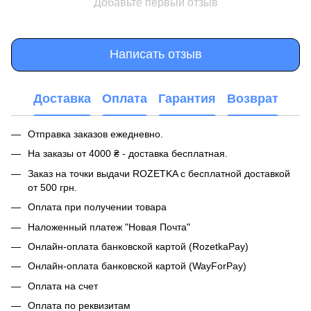
Добавьте первый отзыв
Написать отзыв
Доставка
Оплата
Гарантия
Возврат
Отправка заказов ежедневно.
На заказы от 4000 ₴ - доставка бесплатная.
Заказ на точки выдачи ROZETKA с бесплатной доставкой
от 500 грн.
Оплата при получении товара
Наложенный платеж "Новая Почта"
Онлайн-оплата банковской картой (RozetkaPay)
Онлайн-оплата банковской картой (WayForPay)
Оплата на счет
Оплата по реквизитам