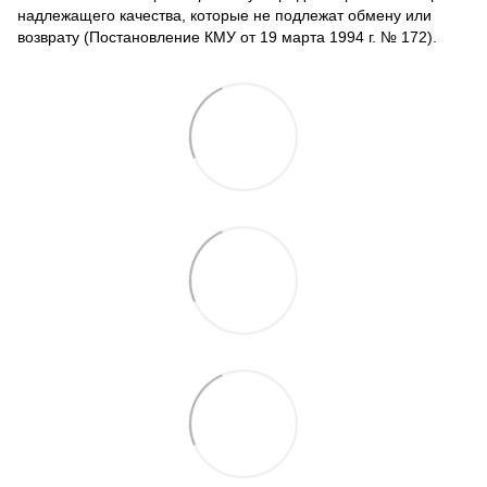
надлежащего качества, которые не подлежат обмену или
возврату (Постановление КМУ от 19 марта 1994 г. № 172).