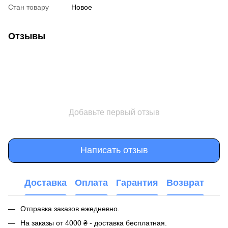
Стан товару
Новое
Отзывы
Добавьте первый отзыв
Написать отзыв
Доставка
Оплата
Гарантия
Возврат
Отправка заказов ежедневно.
На заказы от 4000 ₴ - доставка бесплатная.