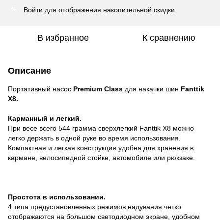
Войти
для отображения накопительной скидки
%
В избранное
К сравнению
Описание
Портативный насос
Premium Class
для накачки шин
Fanttik
X8.
Карманный и легкий.
При весе всего 544 грамма сверхлегкий Fanttik X8 можно
легко держать в одной руке во время использования.
Компактная и легкая конструкция удобна для хранения в
кармане, велосипедной стойке, автомобиле или рюкзаке.
Простота в использовании.
4 типа предустановленных режимов надувания четко
отображаются на большом светодиодном экране, удобном