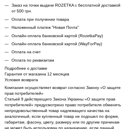
Заказ на точки выдачи ROZETKA с бесплатной доставкой
от 500 грн.
Оплата при получении товара
Наложенный платеж "Новая Почта"
Онлайн-оплата банковской картой (RozetkaPay)
Онлайн-оплата банковской картой (WayForPay)
Оплата на счет
Оплата по реквизитам
Подробнее о доставке
Гарантия от магазина 12 месяцев
Условия возврата
Компания осуществляет возврат согласно Закону «О защите
прав потребителей»
Статьей 9 действующего Закона Украины «О защите прав
потребителей» предусмотрено право потребителя обменять
непродовольственный товар надлежащего качества на
аналогичный, если купленный товар не подошел по форме,
габаритам, фасону, цвету, размеру или по другим причинам
не может быть использован по назначению, если данный