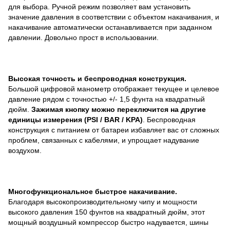
для выбора. Ручной режим позволяет вам установить
значение давления в соответствии с объектом накачивания, и
накачивание автоматически останавливается при заданном
давлении. Довольно прост в использовании.
Высокая точность и беспроводная конструкция.
Большой цифровой манометр отображает текущее и целевое
давление рядом с точностью +/- 1,5 фунта на квадратный
дюйм.
Зажимая кнопку можно переключится на другие
единицы измерения (PSI / BAR / KPA)
. Беспроводная
конструкция с питанием от батареи избавляет вас от сложных
проблем, связанных с кабелями, и упрощает надувание
воздухом.
Многофункциональное быстрое накачивание.
Благодаря высокопроизводительному чипу и мощности
высокого давления 150 фунтов на квадратный дюйм, этот
мощный воздушный компрессор быстро надувается, шины