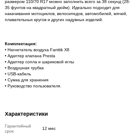
размером 110/70 R17 можно заполнить всего за 38 секунд (28-
35 фунтов на квадратный дюйм). Идеально подходит для
накачивания мотоциклов, велосипедов, автомобилей, мячей,
плавательных кругов и других надувных изделий.
Комплектация:
• Нагнетатель воздуха Fanttik X8
• Адаптер клапана Presta
• Адаптер сопла и шариковой иглы
• Воздушная трубка
• USB-кабель
• Сумка для хранения
• Руководство пользователя.
Характеристики
Гарантийный
12 мес
срок