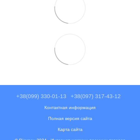
+38(099) 330-01-13
+38(097) 317-43-12
Контактная информация
Полная версия сайта
Карта сайта