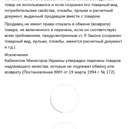
товар не использовался и если сохранен его товарный вид,
потребительские свойства, пломбы, ярлыки и расчетный
документ, выданный продавцом вместе с товаром.
Продавец не имеет права отказать в обмене (возврате)
товара, не включенного в перечень, если он соответствует
всем требованиям, предусмотренным ст. 9 Закона (сохранен
товарный вид, ярлыки, пломбы, имеется расчетный документ
и т.д.).
Исключения
Кабинетом Министров Украины утвержден перечень товаров
надлежащего качества, которые не подлежат обмену или
возврату (Постановление КМУ от 19 марта 1994 г. № 172).