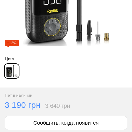
−12%
Цвет
Нет в наличии
3 190 грн
3 640 грн
Сообщить, когда появится