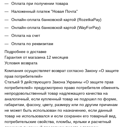
Оплата при получении товара
Наложенный платеж "Новая Почта"
Онлайн-оплата банковской картой (RozetkaPay)
Онлайн-оплата банковской картой (WayForPay)
Оплата на счет
Оплата по реквизитам
Подробнее о доставке
Гарантия от магазина 12 месяцев
Условия возврата
Компания осуществляет возврат согласно Закону «О защите
прав потребителей»
Статьей 9 действующего Закона Украины «О защите прав
потребителей» предусмотрено право потребителя обменять
непродовольственный товар надлежащего качества на
аналогичный, если купленный товар не подошел по форме,
габаритам, фасону, цвету, размеру или по другим причинам
не может быть использован по назначению, если данный
товар не использовался и если сохранен его товарный вид,
потребительские свойства, пломбы, ярлыки и расчетный