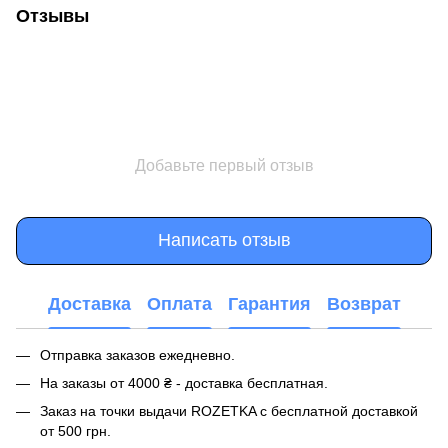
Отзывы
Добавьте первый отзыв
Написать отзыв
Доставка
Оплата
Гарантия
Возврат
Отправка заказов ежедневно.
На заказы от 4000 ₴ - доставка бесплатная.
Заказ на точки выдачи ROZETKA с бесплатной доставкой
от 500 грн.