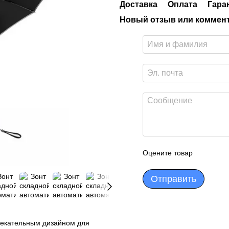
Доставка
Оплата
Гара
Новый отзыв или коммен
Оцените товар
Отправить
лекательным дизайном для