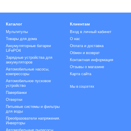
Каталог
Клиентам
Мультитулы
Вход в личный кабинет
Товары для дома
О нас
Аккумуляторные батареи
Оплата и доставка
LiFePO4
Обмен и возврат
Зарядные устройства для
Контактная информация
аккумуляторов
Отзывы о магазине
Автомобильные насосы,
компрессоры
Карта сайта
Автомобильное пусковое
устройство
Мы в соцсетях
Павербанки
Отвертки
Питьевые системы и фильтры
для воды
Преобразователи напряжения.
Инверторы
Автомобильные пылесосы