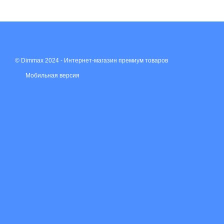
© Dimmax 2024 - Интернет-магазин премиум товаров
Мобильная версия