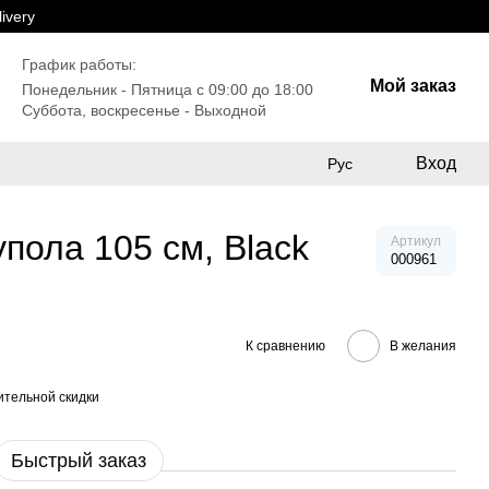
ivery
График работы:
Мой заказ
Понедельник - Пятница с 09:00 до 18:00
Суббота, воскресенье - Выходной
Вход
Рус
пола 105 см, Black
Артикул
000961
К сравнению
В желания
тельной скидки
Быстрый заказ