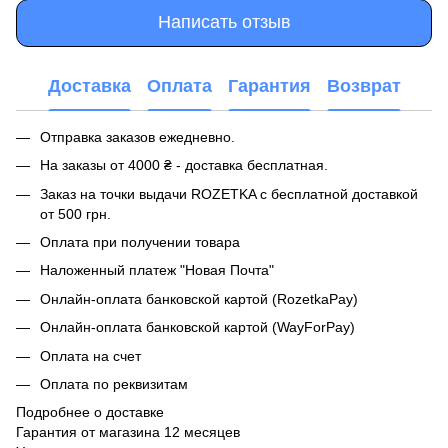
Написать отзыв
Доставка
Оплата
Гарантия
Возврат
Отправка заказов ежедневно.
На заказы от 4000 ₴ - доставка бесплатная.
Заказ на точки выдачи ROZETKA с бесплатной доставкой
от 500 грн.
Оплата при получении товара
Наложенный платеж "Новая Почта"
Онлайн-оплата банковской картой (RozetkaPay)
Онлайн-оплата банковской картой (WayForPay)
Оплата на счет
Оплата по реквизитам
Подробнее о доставке
Гарантия от магазина 12 месяцев