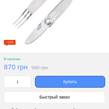
−11%
В наличии
870 грн
980 грн
Купить
Быстрый заказ