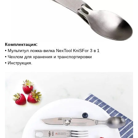
Комплектация:
• Мультитул ложка-вилка NexTool KniSFor 3 в 1
• Чехлом для хранения и транспортировки
• Инструкция.