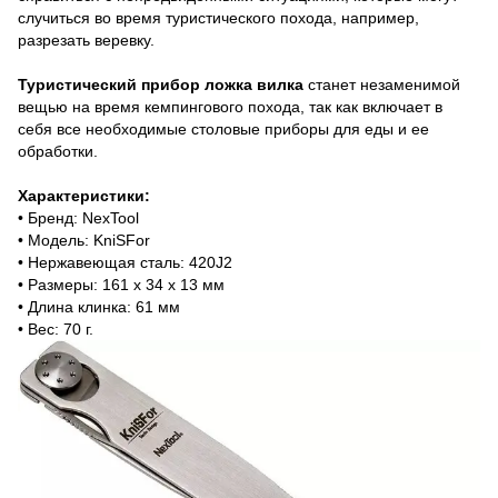
случиться во время туристического похода, например,
разрезать веревку.
Туристический прибор ложка вилка
станет незаменимой
вещью на время кемпингового похода, так как включает в
себя все необходимые столовые приборы для еды и ее
обработки.
Характеристики:
• Бренд: NexTool
• Модель: KniSFor
• Нержавеющая сталь: 420J2
• Размеры: 161 x 34 x 13 мм
• Длина клинка: 61 мм
• Вес: 70 г.