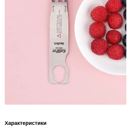
Характеристики