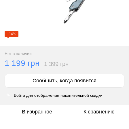
−14%
Нет в наличии
1 199 грн
1 399 грн
Сообщить, когда появится
Войти
для отображения накопительной скидки
%
В избранное
К сравнению