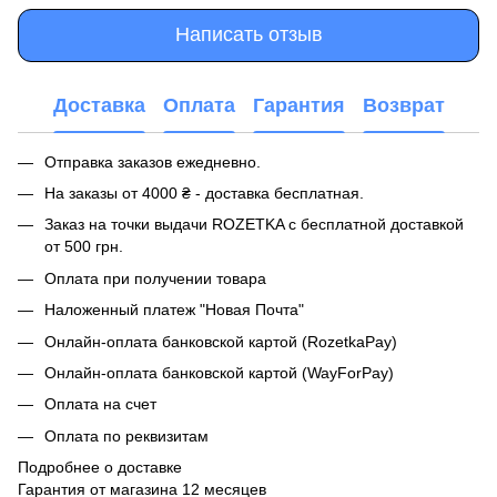
Написать отзыв
Доставка
Оплата
Гарантия
Возврат
Отправка заказов ежедневно.
На заказы от 4000 ₴ - доставка бесплатная.
Заказ на точки выдачи ROZETKA с бесплатной доставкой
от 500 грн.
Оплата при получении товара
Наложенный платеж "Новая Почта"
Онлайн-оплата банковской картой (RozetkaPay)
Онлайн-оплата банковской картой (WayForPay)
Оплата на счет
Оплата по реквизитам
Подробнее о доставке
Гарантия от магазина 12 месяцев