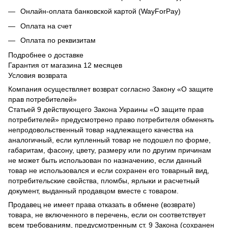
Онлайн-оплата банковской картой (WayForPay)
Оплата на счет
Оплата по реквизитам
Подробнее о доставке
Гарантия от магазина 12 месяцев
Условия возврата
Компания осуществляет возврат согласно Закону «О защите
прав потребителей»
Статьей 9 действующего Закона Украины «О защите прав
потребителей» предусмотрено право потребителя обменять
непродовольственный товар надлежащего качества на
аналогичный, если купленный товар не подошел по форме,
габаритам, фасону, цвету, размеру или по другим причинам
не может быть использован по назначению, если данный
товар не использовался и если сохранен его товарный вид,
потребительские свойства, пломбы, ярлыки и расчетный
документ, выданный продавцом вместе с товаром.
Продавец не имеет права отказать в обмене (возврате)
товара, не включенного в перечень, если он соответствует
всем требованиям, предусмотренным ст. 9 Закона (сохранен