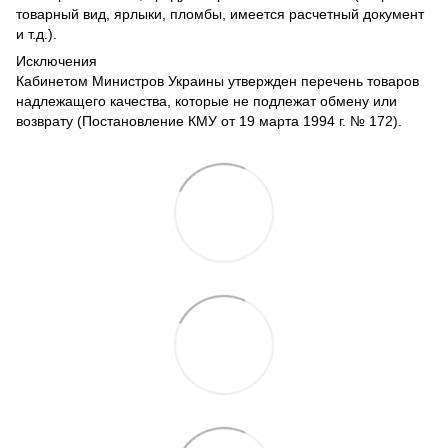
товарный вид, ярлыки, пломбы, имеется расчетный документ
и т.д.).
Исключения
Кабинетом Министров Украины утвержден перечень товаров
надлежащего качества, которые не подлежат обмену или
возврату (Постановление КМУ от 19 марта 1994 г. № 172).