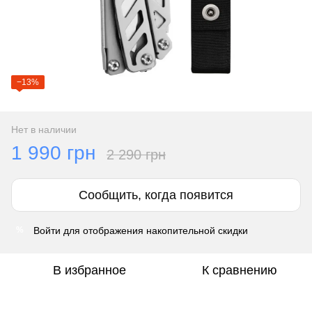
−13%
Нет в наличии
1 990 грн
2 290 грн
Сообщить, когда появится
Войти
для отображения накопительной скидки
%
В избранное
К сравнению