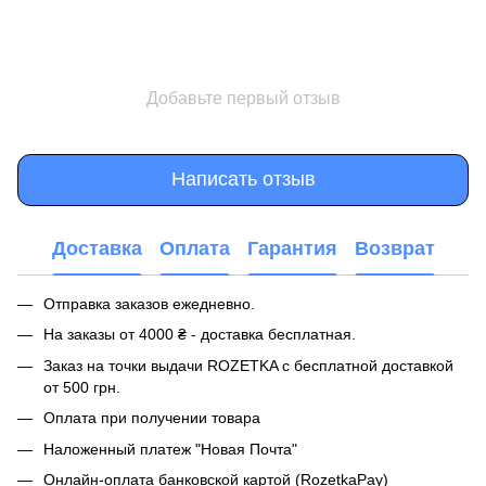
Добавьте первый отзыв
Написать отзыв
Доставка
Оплата
Гарантия
Возврат
Отправка заказов ежедневно.
На заказы от 4000 ₴ - доставка бесплатная.
Заказ на точки выдачи ROZETKA с бесплатной доставкой
от 500 грн.
Оплата при получении товара
Наложенный платеж "Новая Почта"
Онлайн-оплата банковской картой (RozetkaPay)