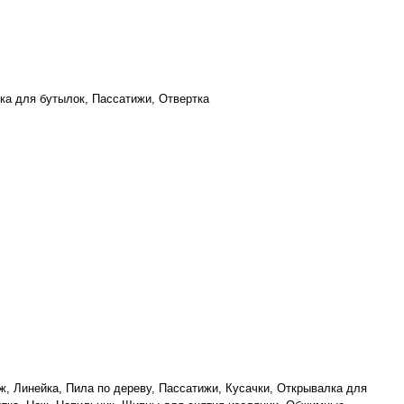
ка для бутылок, Пассатижи, Отвертка
ж, Линейка, Пила по дереву, Пассатижи, Кусачки, Открывалка для