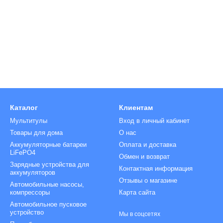
Каталог
Клиентам
Мультитулы
Вход в личный кабинет
Товары для дома
О нас
Аккумуляторные батареи
Оплата и доставка
LiFePO4
Обмен и возврат
Зарядные устройства для
Контактная информация
аккумуляторов
Отзывы о магазине
Автомобильные насосы,
компрессоры
Карта сайта
Автомобильное пусковое
устройство
Мы в соцсетях