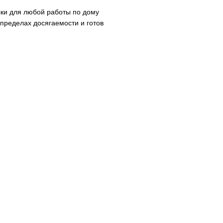
ски для любой работы по дому
 пределах досягаемости и готов