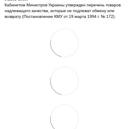
Кабинетом Министров Украины утвержден перечень товаров
надлежащего качества, которые не подлежат обмену или
возврату (Постановление КМУ от 19 марта 1994 г. № 172).