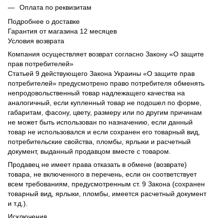
Оплата по реквизитам
Подробнее о доставке
Гарантия от магазина 12 месяцев
Условия возврата
Компания осуществляет возврат согласно Закону «О защите
прав потребителей»
Статьей 9 действующего Закона Украины «О защите прав
потребителей» предусмотрено право потребителя обменять
непродовольственный товар надлежащего качества на
аналогичный, если купленный товар не подошел по форме,
габаритам, фасону, цвету, размеру или по другим причинам
не может быть использован по назначению, если данный
товар не использовался и если сохранен его товарный вид,
потребительские свойства, пломбы, ярлыки и расчетный
документ, выданный продавцом вместе с товаром.
Продавец не имеет права отказать в обмене (возврате)
товара, не включенного в перечень, если он соответствует
всем требованиям, предусмотренным ст. 9 Закона (сохранен
товарный вид, ярлыки, пломбы, имеется расчетный документ
и т.д.).
Исключения