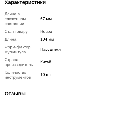
Характеристики
Длина в
сложенном
67 мм
состоянии
Стан товару
Новое
Длина
104 мм
Форм-фактор
Пассатижи
мультитула
Страна
Китай
производитель
Количество
10 шт.
инструментов
Отзывы