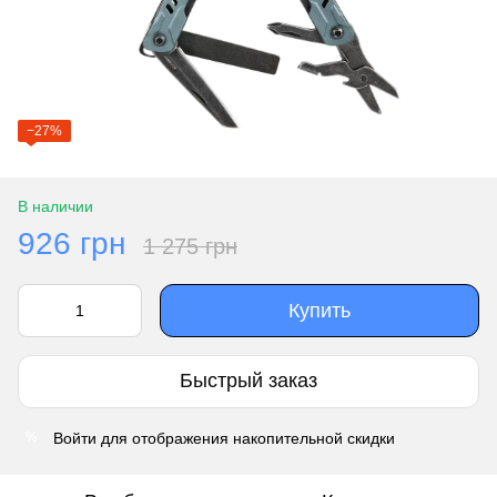
−27%
В наличии
926 грн
1 275 грн
Купить
Быстрый заказ
Войти
для отображения накопительной скидки
%