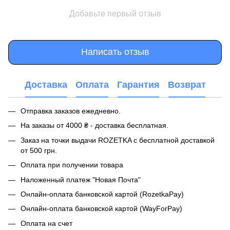
Добавьте первый отзыв
Написать отзыв
Доставка
Оплата
Гарантия
Возврат
Отправка заказов ежедневно.
На заказы от 4000 ₴ - доставка бесплатная.
Заказ на точки выдачи ROZETKA с бесплатной доставкой
от 500 грн.
Оплата при получении товара
Наложенный платеж "Новая Почта"
Онлайн-оплата банковской картой (RozetkaPay)
Онлайн-оплата банковской картой (WayForPay)
Оплата на счет