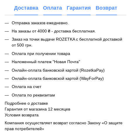
Доставка
Оплата
Гарантия
Возврат
Отправка заказов ежедневно.
На заказы от 4000 ₴ - доставка бесплатная.
Заказ на точки выдачи ROZETKA с бесплатной доставкой
от 500 грн.
Оплата при получении товара
Наложенный платеж "Новая Почта"
Онлайн-оплата банковской картой (RozetkaPay)
Онлайн-оплата банковской картой (WayForPay)
Оплата на счет
Оплата по реквизитам
Подробнее о доставке
Гарантия от магазина 12 месяцев
Условия возврата
Компания осуществляет возврат согласно Закону «О защите
прав потребителей»