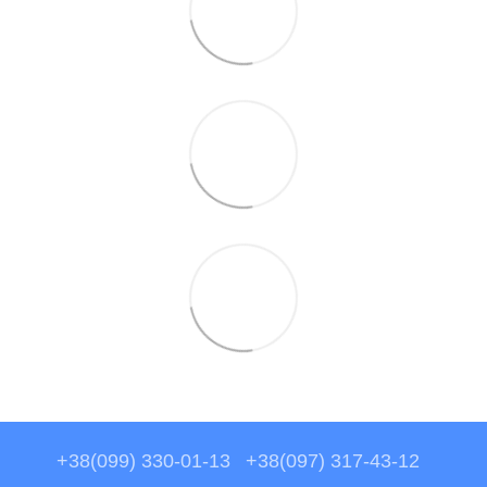
+38(099) 330-01-13
+38(097) 317-43-12