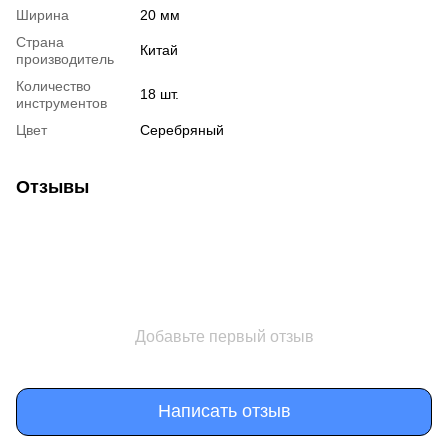
Ширина
20 мм
Страна
Китай
производитель
Количество
18 шт.
инструментов
Цвет
Серебряный
Отзывы
Добавьте первый отзыв
Написать отзыв