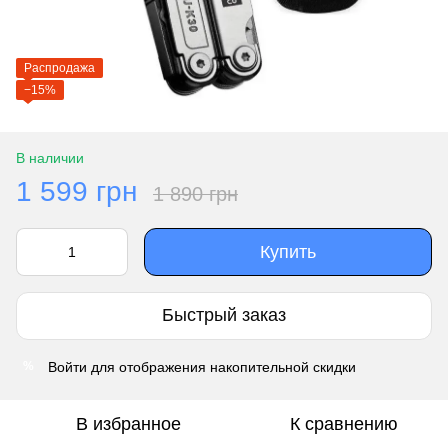
Распродажа
−15%
В наличии
1 599 грн
1 890 грн
Купить
Быстрый заказ
Войти
для отображения накопительной скидки
%
В избранное
К сравнению