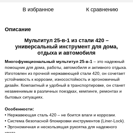
В избранное
К сравнению
Описание
Мультитул 25-в-1 из стали 420 –
универсальный инструмент для дома,
отдыха и автомобиля
Многофункциональный мультитул 25-в-1
– это надежный
помощник для дома, работы, автомобиля и активного отдыха.
Изготовлен из прочной нержавеющей стали 420, он сочетает
устойчивость к коррозии, износостойкость и эргономичный
дизайн. Компактный и удобный в транспортировке, он станет
незаменимым в различных поездках, кемпинге, ремонтах и
бытовых ситуациях.
Особенности:
• Нержавеющая сталь 420 – не боится влаги и коррозии.
• Система безопасной блокировки инструментов (Liner-Lock).
• Эргономичная и нескользящая рукоятка для надежного
хвата.