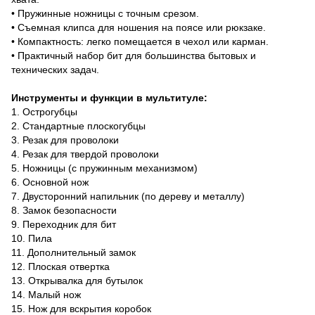
• Пружинные ножницы с точным срезом.
• Съемная клипса для ношения на поясе или рюкзаке.
• Компактность: легко помещается в чехол или карман.
• Практичный набор бит для большинства бытовых и
технических задач.
Инструменты и функции в мультитуле:
1. Острогубцы
2. Стандартные плоскогубцы
3. Резак для проволоки
4. Резак для твердой проволоки
5. Ножницы (с пружинным механизмом)
6. Основной нож
7. Двусторонний напильник (по дереву и металлу)
8. Замок безопасности
9. Переходник для бит
10. Пила
11. Дополнительный замок
12. Плоская отвертка
13. Открывалка для бутылок
14. Малый нож
15. Нож для вскрытия коробок