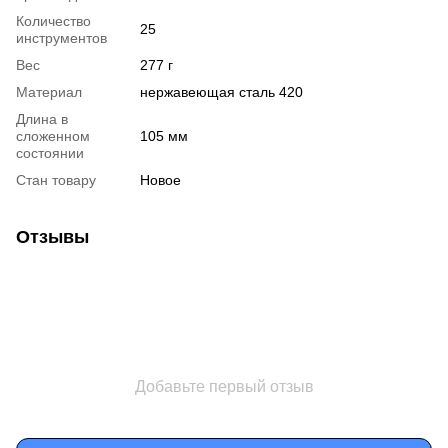
Количество
25
инструментов
Вес
277 г
Материал
нержавеющая сталь 420
Длина в
сложенном
105 мм
состоянии
Стан товару
Новое
Отзывы
Добавьте первый отзыв