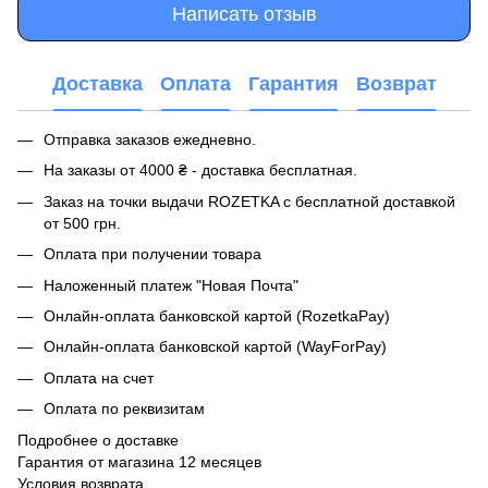
Написать отзыв
Доставка
Оплата
Гарантия
Возврат
Отправка заказов ежедневно.
На заказы от 4000 ₴ - доставка бесплатная.
Заказ на точки выдачи ROZETKA с бесплатной доставкой
от 500 грн.
Оплата при получении товара
Наложенный платеж "Новая Почта"
Онлайн-оплата банковской картой (RozetkaPay)
Онлайн-оплата банковской картой (WayForPay)
Оплата на счет
Оплата по реквизитам
Подробнее о доставке
Гарантия от магазина 12 месяцев
Условия возврата