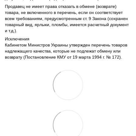
Продавец не имеет права отказать в обмене (возврате)
товара, не включенного в перечень, если он соответствует
всем требованиям, предусмотренным ст. 9 Закона (сохранен
товарный вид, ярлыки, пломбы, имеется расчетный документ
и т.д.).
Исключения
Кабинетом Министров Украины утвержден перечень товаров
надлежащего качества, которые не подлежат обмену или
возврату (Постановление КМУ от 19 марта 1994 г. № 172).