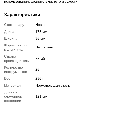
использования; храните в чистоте и сухости.
Характеристики
Стан товару
Новое
Длина
178 мм
Ширина
35 мм
Форм-фактор
Пассатижи
мультитула
Страна
Китай
производитель
Количество
25
инструментов
Вес
236 г
Материал
Нержавеющая сталь
Длина в
сложенном
121 мм
состоянии