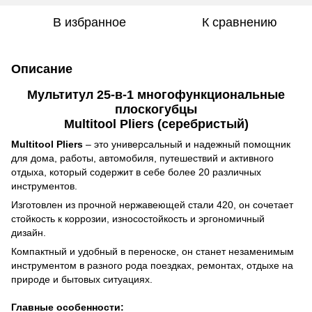
В избранное
К сравнению
Описание
Мультитул 25-в-1 многофункциональные
плоскогубцы
Multitool Pliers (серебристый)
Multitool Pliers
– это универсальный и надежный помощник
для дома, работы, автомобиля, путешествий и активного
отдыха, который содержит в себе более 20 различных
инструментов.
Изготовлен из прочной нержавеющей стали 420, он сочетает
стойкость к коррозии, износостойкость и эргономичный
дизайн.
Компактный и удобный в переноске, он станет незаменимым
инструментом в разного рода поездках, ремонтах, отдыхе на
природе и бытовых ситуациях.
Главные особенности: