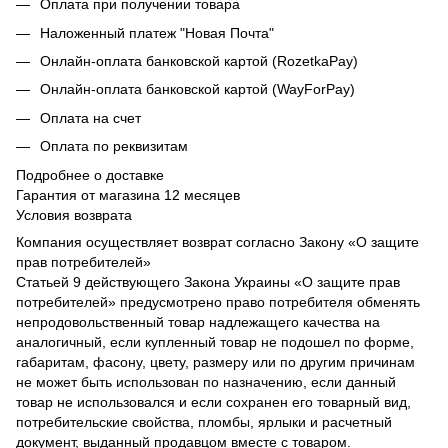
Оплата при получении товара
Наложенный платеж "Новая Почта"
Онлайн-оплата банковской картой (RozetkaPay)
Онлайн-оплата банковской картой (WayForPay)
Оплата на счет
Оплата по реквизитам
Подробнее о доставке
Гарантия от магазина 12 месяцев
Условия возврата
Компания осуществляет возврат согласно Закону «О защите
прав потребителей»
Статьей 9 действующего Закона Украины «О защите прав
потребителей» предусмотрено право потребителя обменять
непродовольственный товар надлежащего качества на
аналогичный, если купленный товар не подошел по форме,
габаритам, фасону, цвету, размеру или по другим причинам
не может быть использован по назначению, если данный
товар не использовался и если сохранен его товарный вид,
потребительские свойства, пломбы, ярлыки и расчетный
документ, выданный продавцом вместе с товаром.