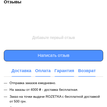
Отзывы
Добавьте первый отзыв
Написать отзыв
Доставка
Оплата
Гарантия
Возврат
Отправка заказов ежедневно.
На заказы от 4000 ₴ - доставка бесплатная.
Заказ на точки выдачи ROZETKA с бесплатной доставкой
от 500 грн.