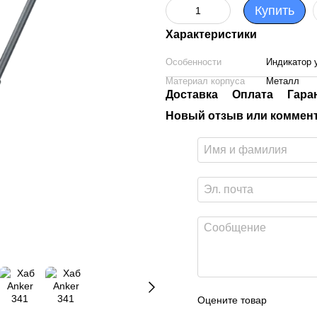
Купить
Характеристики
Особенности
Индикатор 
Материал корпуса
Металл
Доставка
Оплата
Гара
Новый отзыв или коммен
Оцените товар