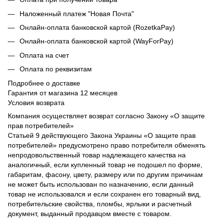
Наложенный платеж "Новая Почта"
Онлайн-оплата банковской картой (RozetkaPay)
Онлайн-оплата банковской картой (WayForPay)
Оплата на счет
Оплата по реквизитам
Подробнее о доставке
Гарантия от магазина 12 месяцев
Условия возврата
Компания осуществляет возврат согласно Закону «О защите
прав потребителей»
Статьей 9 действующего Закона Украины «О защите прав
потребителей» предусмотрено право потребителя обменять
непродовольственный товар надлежащего качества на
аналогичный, если купленный товар не подошел по форме,
габаритам, фасону, цвету, размеру или по другим причинам
не может быть использован по назначению, если данный
товар не использовался и если сохранен его товарный вид,
потребительские свойства, пломбы, ярлыки и расчетный
документ, выданный продавцом вместе с товаром.