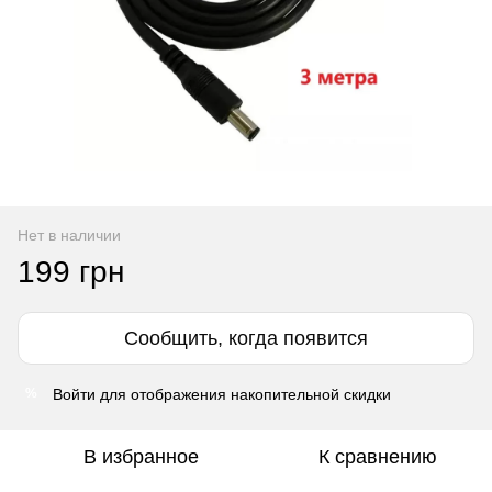
Нет в наличии
199 грн
Сообщить, когда появится
Войти
для отображения накопительной скидки
%
В избранное
К сравнению