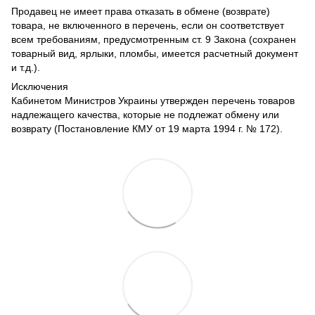
Продавец не имеет права отказать в обмене (возврате)
товара, не включенного в перечень, если он соответствует
всем требованиям, предусмотренным ст. 9 Закона (сохранен
товарный вид, ярлыки, пломбы, имеется расчетный документ
и т.д.).
Исключения
Кабинетом Министров Украины утвержден перечень товаров
надлежащего качества, которые не подлежат обмену или
возврату (Постановление КМУ от 19 марта 1994 г. № 172).