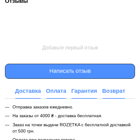
Отзывы
Добавьте первый отзыв
Написать отзыв
Доставка
Оплата
Гарантия
Возврат
Отправка заказов ежедневно.
На заказы от 4000 ₴ - доставка бесплатная.
Заказ на точки выдачи ROZETKA с бесплатной доставкой
от 500 грн.
Оплата при получении товара