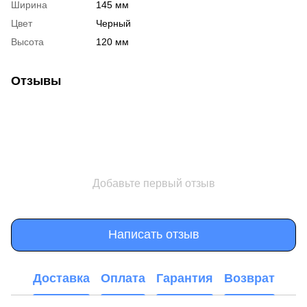
Ширина
145 мм
Цвет
Черный
Высота
120 мм
Отзывы
Добавьте первый отзыв
Написать отзыв
Доставка
Оплата
Гарантия
Возврат