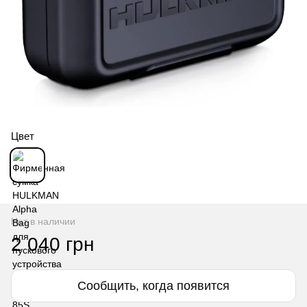
Цвет
Нет в наличии
2 040 грн
Сообщить, когда появится