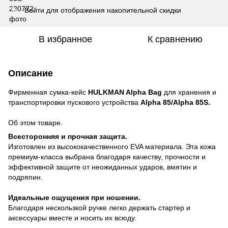
Войти
для отображения накопительной скидки
%
В избранное
К сравнению
Описание
Фирменная сумка-кейс
HULKMAN Alpha Bag
для хранения и
транспортировки пускового устройства
Alpha 85/Alpha 85S.
Об этом товаре.
Всесторонняя и прочная защита.
Изготовлен из высококачественного EVA материала. Эта кожа
премиум-класса выбрана благодаря качеству, прочности и
эффективной защите от неожиданных ударов, вмятин и
подряпин.
Идеальные ощущения при ношении.
Благодаря нескользкой ручке легко держать стартер и
аксессуары вместе и носить их всюду.