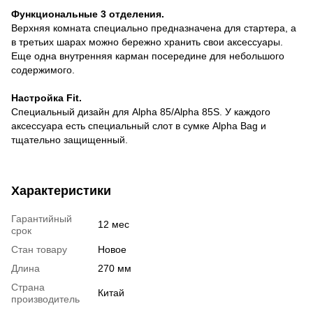
Функциональные 3 отделения.
Верхняя комната специально предназначена для стартера, а
в третьих шарах можно бережно хранить свои аксессуары.
Еще одна внутренняя карман посередине для небольшого
содержимого.
Настройка Fit.
Специальный дизайн для Alpha 85/Alpha 85S. У каждого
аксессуара есть специальный слот в сумке Alpha Bag и
тщательно защищенный.
Характеристики
Гарантийный
12 мес
срок
Стан товару
Новое
Длина
270 мм
Страна
Китай
производитель