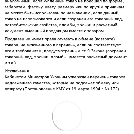
аналогичный, если купленный товар не подошел по форме,
габаритам, фасону, цвету, размеру или по другим причинам
не может быть использован по назначению, если данный
товар не использовался и если сохранен его товарный вид,
потребительские свойства, пломбы, ярлыки и расчетный
документ, выданный продавцом вместе с товаром.
Продавец не имеет права отказать в обмене (возврате)
товара, не включенного в перечень, если он соответствует
всем требованиям, предусмотренным ст. 9 Закона (сохранен
товарный вид, ярлыки, пломбы, имеется расчетный документ
и т.д.).
Исключения
Кабинетом Министров Украины утвержден перечень товаров
надлежащего качества, которые не подлежат обмену или
возврату (Постановление КМУ от 19 марта 1994 г. № 172).