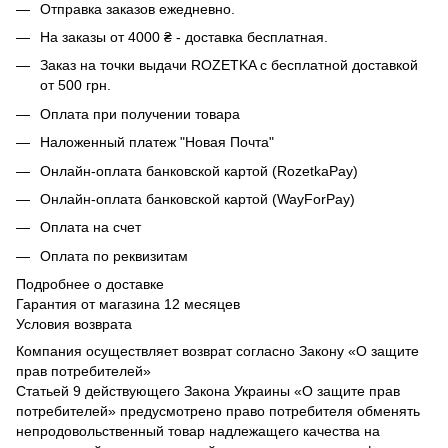
Отправка заказов ежедневно.
На заказы от 4000 ₴ - доставка бесплатная.
Заказ на точки выдачи ROZETKA с бесплатной доставкой
от 500 грн.
Оплата при получении товара
Наложенный платеж "Новая Почта"
Онлайн-оплата банковской картой (RozetkaPay)
Онлайн-оплата банковской картой (WayForPay)
Оплата на счет
Оплата по реквизитам
Подробнее о доставке
Гарантия от магазина 12 месяцев
Условия возврата
Компания осуществляет возврат согласно Закону «О защите
прав потребителей»
Статьей 9 действующего Закона Украины «О защите прав
потребителей» предусмотрено право потребителя обменять
непродовольственный товар надлежащего качества на