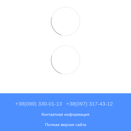
+38(099) 330-01-13
+38(097) 317-43-12
Контактная информация
Полная версия сайта