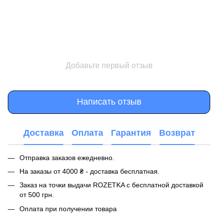
Добавьте первый отзыв
Написать отзыв
Доставка
Оплата
Гарантия
Возврат
Отправка заказов ежедневно.
На заказы от 4000 ₴ - доставка бесплатная.
Заказ на точки выдачи ROZETKA с бесплатной доставкой
от 500 грн.
Оплата при получении товара