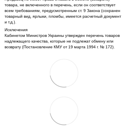
товара, не включенного в перечень, если он соответствует
всем требованиям, предусмотренным ст. 9 Закона (сохранен
товарный вид, ярлыки, пломбы, имеется расчетный документ
и т.д.).
Исключения
Кабинетом Министров Украины утвержден перечень товаров
надлежащего качества, которые не подлежат обмену или
возврату (Постановление КМУ от 19 марта 1994 г. № 172).