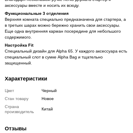
аксессуары вместе и носить их всюду.
Функциональные 3 отделения
Верхняя комната специально предназначена для стартера, а
в третьих шарах можно бережно хранить свои аксессуары.
Еще одна внутренняя карман посередине для небольшого
содержимого.
Настройка Fit
Специальный дизайн для Alpha 65. У каждого аксессуара есть
специальный слот в сумке Alpha Bag и тщательно
защищенный.
Характеристики
Цвет
Черный
Стан товару
Новое
Страна
Китай
производитель
Отзывы