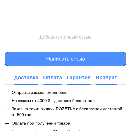
Добавьте первый отзыв
Написать отзыв
Доставка
Оплата
Гарантия
Возврат
Отправка заказов ежедневно.
На заказы от 4000 ₴ - доставка бесплатная.
Заказ на точки выдачи ROZETKA с бесплатной доставкой
от 500 грн.
Оплата при получении товара