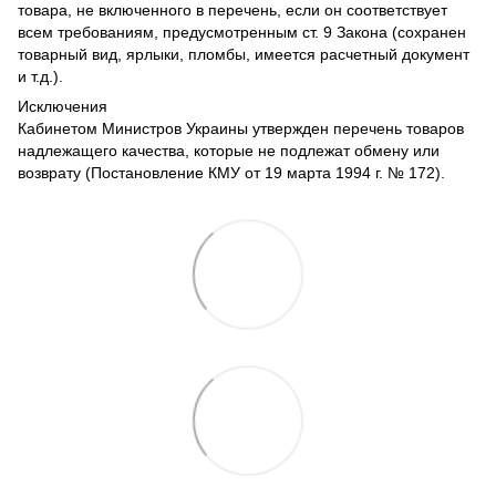
товара, не включенного в перечень, если он соответствует
всем требованиям, предусмотренным ст. 9 Закона (сохранен
товарный вид, ярлыки, пломбы, имеется расчетный документ
и т.д.).
Исключения
Кабинетом Министров Украины утвержден перечень товаров
надлежащего качества, которые не подлежат обмену или
возврату (Постановление КМУ от 19 марта 1994 г. № 172).