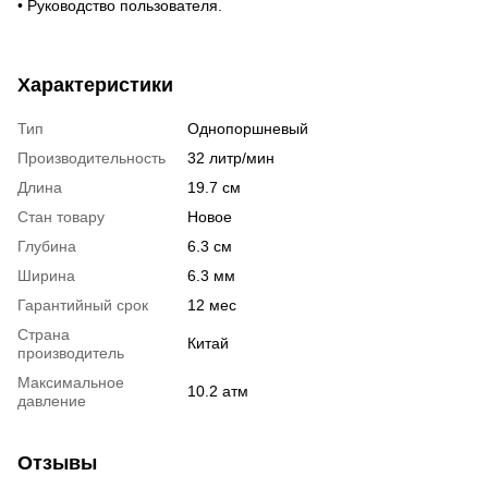
• Руководство пользователя.
Характеристики
Тип
Однопоршневый
Производительность
32 литр/мин
Длина
19.7 см
Стан товару
Новое
Глубина
6.3 см
Ширина
6.3 мм
Гарантийный срок
12 мес
Страна
Китай
производитель
Максимальное
10.2 атм
давление
Отзывы