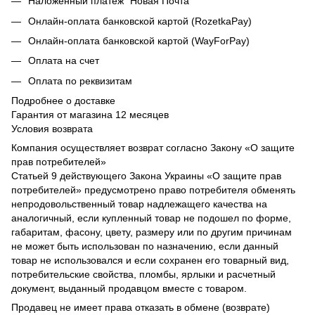
Наложенный платеж "Новая Почта"
Онлайн-оплата банковской картой (RozetkaPay)
Онлайн-оплата банковской картой (WayForPay)
Оплата на счет
Оплата по реквизитам
Подробнее о доставке
Гарантия от магазина 12 месяцев
Условия возврата
Компания осуществляет возврат согласно Закону «О защите
прав потребителей»
Статьей 9 действующего Закона Украины «О защите прав
потребителей» предусмотрено право потребителя обменять
непродовольственный товар надлежащего качества на
аналогичный, если купленный товар не подошел по форме,
габаритам, фасону, цвету, размеру или по другим причинам
не может быть использован по назначению, если данный
товар не использовался и если сохранен его товарный вид,
потребительские свойства, пломбы, ярлыки и расчетный
документ, выданный продавцом вместе с товаром.
Продавец не имеет права отказать в обмене (возврате)