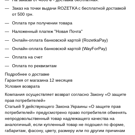
Заказ на точки выдачи ROZETKA с бесплатной доставкой
от 500 грн.
Оплата при получении товара
Наложенный платеж "Новая Почта"
Онлайн-оплата банковской картой (RozetkaPay)
Онлайн-оплата банковской картой (WayForPay)
Оплата на счет
Оплата по реквизитам
Подробнее о доставке
Гарантия от магазина 12 месяцев
Условия возврата
Компания осуществляет возврат согласно Закону «О защите
прав потребителей»
Статьей 9 действующего Закона Украины «О защите прав
потребителей» предусмотрено право потребителя обменять
непродовольственный товар надлежащего качества на
аналогичный, если купленный товар не подошел по форме,
габаритам, фасону, цвету, размеру или по другим причинам