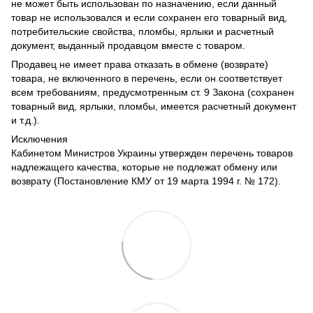
не может быть использован по назначению, если данный
товар не использовался и если сохранен его товарный вид,
потребительские свойства, пломбы, ярлыки и расчетный
документ, выданный продавцом вместе с товаром.
Продавец не имеет права отказать в обмене (возврате)
товара, не включенного в перечень, если он соответствует
всем требованиям, предусмотренным ст. 9 Закона (сохранен
товарный вид, ярлыки, пломбы, имеется расчетный документ
и т.д.).
Исключения
Кабинетом Министров Украины утвержден перечень товаров
надлежащего качества, которые не подлежат обмену или
возврату (Постановление КМУ от 19 марта 1994 г. № 172).