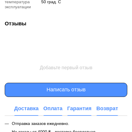
температура
50 град. C
эксплуатации
Отзывы
Добавьте первый отзыв
Написать отзыв
Доставка
Оплата
Гарантия
Возврат
Отправка заказов ежедневно.
На заказы от 4000 ₴ - доставка бесплатная.