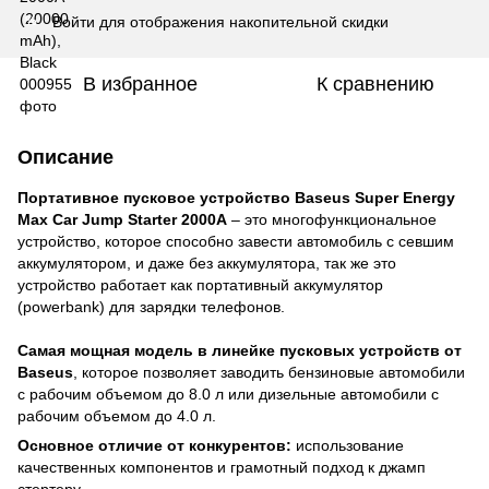
Войти
для отображения накопительной скидки
%
В избранное
К сравнению
Описание
Портативное пусковое устройство Baseus Super Energy
Max Car Jump Starter 2000А
– это многофункциональное
устройство, которое способно завести автомобиль с севшим
аккумулятором, и даже без аккумулятора, так же это
устройство работает как портативный аккумулятор
(powerbank) для зарядки телефонов.
Cамая мощная модель в линейке пусковых устройств от
Baseus
, которое позволяет заводить бензиновые автомобили
с рабочим объемом до 8.0 л или дизельные автомобили с
рабочим объемом до 4.0 л.
Основное отличие от конкурентов:
использование
качественных компонентов и грамотный подход к джамп
стертеру.