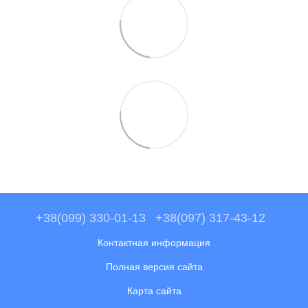
+38(099) 330-01-13
+38(097) 317-43-12
Контактная информация
Полная версия сайта
Карта сайта