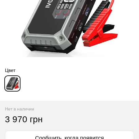
Цвет
Нет в наличии
3 970 грн
Сообщить, когда появится