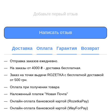
Добавьте первый отзыв
Написать отзыв
Доставка
Оплата
Гарантия
Возврат
Отправка заказов ежедневно.
На заказы от 4000 ₴ - доставка бесплатная.
Заказ на точки выдачи ROZETKA с бесплатной доставкой
от 500 грн.
Оплата при получении товара
Наложенный платеж "Новая Почта"
Онлайн-оплата банковской картой (RozetkaPay)
Онлайн-оплата банковской картой (WayForPay)