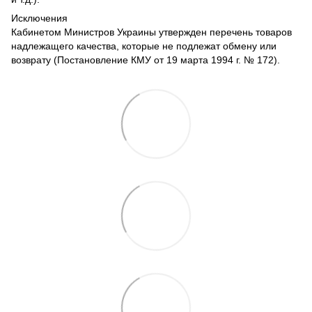
Исключения
Кабинетом Министров Украины утвержден перечень товаров
надлежащего качества, которые не подлежат обмену или
возврату (Постановление КМУ от 19 марта 1994 г. № 172).