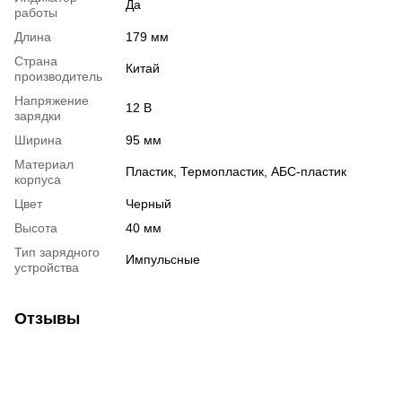
Да
работы
Длина
179 мм
Страна
Китай
производитель
Напряжение
12 В
зарядки
Ширина
95 мм
Материал
Пластик, Термопластик, АБС-пластик
корпуса
Цвет
Черный
Высота
40 мм
Тип зарядного
Импульсные
устройства
Отзывы