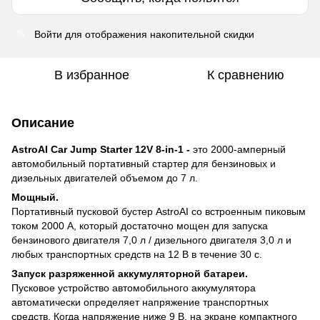
Войти
для отображения накопительной скидки
%
В избранное
К сравнению
Описание
AstroAI Car Jump Starter 12V 8-in-1 -
это 2000-амперный
автомобильный портативный стартер для бензиновых и
дизельных двигателей объемом до 7 л.
Мощный.
Портативный пусковой бустер AstroAI со встроенным пиковым
током 2000 А, который достаточно мощен для запуска
бензинового двигателя 7,0 л / дизельного двигателя 3,0 л и
любых транспортных средств на 12 В в течение 30 с.
Запуск разряженной аккумуляторной батареи.
Пусковое устройство автомобильного аккумулятора
автоматически определяет напряжение транспортных
средств. Когда напряжение ниже 9 В, на экране компактного