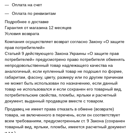
Оплата на счет
Оплата по реквизитам
Подробнее о доставке
Гарантия от магазина 12 месяцев
Условия возврата
Компания осуществляет возврат согласно Закону «О защите
прав потребителей»
Статьей 9 действующего Закона Украины «О защите прав
потребителей» предусмотрено право потребителя обменять
непродовольственный товар надлежащего качества на
аналогичный, если купленный товар не подошел по форме,
габаритам, фасону, цвету, размеру или по другим причинам
не может быть использован по назначению, если данный
товар не использовался и если сохранен его товарный вид,
потребительские свойства, пломбы, ярлыки и расчетный
документ, выданный продавцом вместе с товаром.
Продавец не имеет права отказать в обмене (возврате)
товара, не включенного в перечень, если он соответствует
всем требованиям, предусмотренным ст. 9 Закона (сохранен
товарный вид, ярлыки, пломбы, имеется расчетный документ
и т.д.).