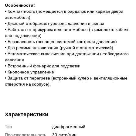
Особенности:
• Компактность (помещается в бардачок или карман двери
автомобиля)
• Дисплей отображает уровень давления в шинах
• Работает от прикуривателя автомобиля (в комплекте кабель
для подключения)
• Безопасность (оснащен системой контроля давления)
• Два режима накачивания (ручной и автоматический)
• Автоматическое выключение при достижении необходимого
давления
• Встроенный фонарик для подсветки
• Кнопочное управление
• Защита от перегрева (встроенный кулер и вентиляционные
отверстия на корпусе).
Характеристики
Тип
диафрагменный
Производительность
30 литр/мин