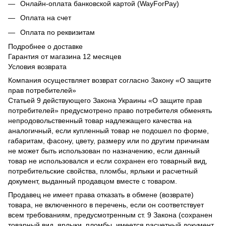
Онлайн-оплата банковской картой (WayForPay)
Оплата на счет
Оплата по реквизитам
Подробнее о доставке
Гарантия от магазина 12 месяцев
Условия возврата
Компания осуществляет возврат согласно Закону «О защите
прав потребителей»
Статьей 9 действующего Закона Украины «О защите прав
потребителей» предусмотрено право потребителя обменять
непродовольственный товар надлежащего качества на
аналогичный, если купленный товар не подошел по форме,
габаритам, фасону, цвету, размеру или по другим причинам
не может быть использован по назначению, если данный
товар не использовался и если сохранен его товарный вид,
потребительские свойства, пломбы, ярлыки и расчетный
документ, выданный продавцом вместе с товаром.
Продавец не имеет права отказать в обмене (возврате)
товара, не включенного в перечень, если он соответствует
всем требованиям, предусмотренным ст. 9 Закона (сохранен
товарный вид, ярлыки, пломбы, имеется расчетный документ