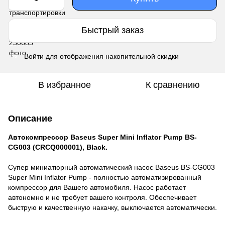
Быстрый заказ
Войти
для отображения накопительной скидки
%
В избранное
К сравнению
Описание
Автокомпрессор Baseus Super Mini Inflator Pump BS-
CG003 (CRCQ000001), Black.
Супер миниатюрный автоматический насос Baseus BS-CG003
Super Mini Inflator Pump - полностью автоматизированный
компрессор для Вашего автомобиля. Насос работает
автономно и не требует вашего контроля. Обеспечивает
быструю и качественную накачку, выключается автоматически.