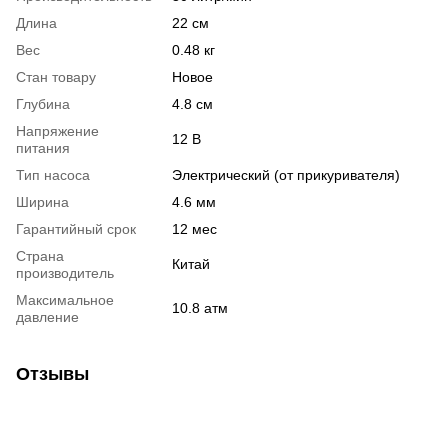
Длина
22 см
Вес
0.48 кг
Стан товару
Новое
Глубина
4.8 см
Напряжение
12 В
питания
Тип насоса
Электрический (от прикуривателя)
Ширина
4.6 мм
Гарантийный срок
12 мес
Страна
Китай
производитель
Максимальное
10.8 атм
давление
Отзывы