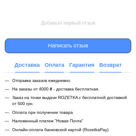
Добавьте первый отзыв
Написать отзыв
Доставка
Оплата
Гарантия
Возврат
Отправка заказов ежедневно.
На заказы от 4000 ₴ - доставка бесплатная.
Заказ на точки выдачи ROZETKA с бесплатной доставкой
от 500 грн.
Оплата при получении товара
Наложенный платеж "Новая Почта"
Онлайн-оплата банковской картой (RozetkaPay)