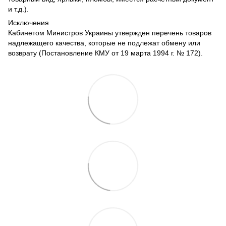
и т.д.).
Исключения
Кабинетом Министров Украины утвержден перечень товаров
надлежащего качества, которые не подлежат обмену или
возврату (Постановление КМУ от 19 марта 1994 г. № 172).