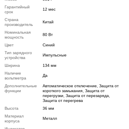
Гарантийный
12 мес
срок
Страна
Китай
производитель
Номинальная
80 Вт
мощность
Цвет
Синий
Тип зарядного
Импульсные
устройства
Ширина
134 мм
Наличие
Да
вольтметра
Дополнительные
Автоматическое отключение, Защита от
функции
короткого замыкания, Защита от
перегрузки, Защита от перезаряда,
Защита от перегрева
Высота
36 мм
Материал
Металл
корпуса
Индикатор