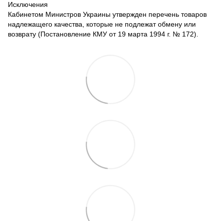
Исключения
Кабинетом Министров Украины утвержден перечень товаров
надлежащего качества, которые не подлежат обмену или
возврату (Постановление КМУ от 19 марта 1994 г. № 172).