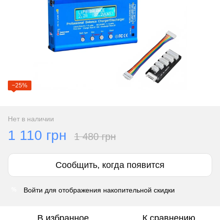
−25%
Нет в наличии
1 110 грн
1 480 грн
Сообщить, когда появится
Войти
для отображения накопительной скидки
%
В избранное
К сравнению