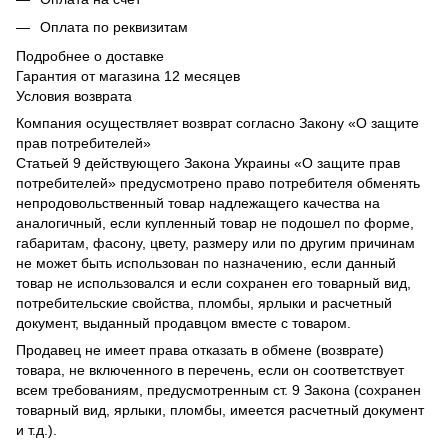
Оплата по реквизитам
Подробнее о доставке
Гарантия от магазина 12 месяцев
Условия возврата
Компания осуществляет возврат согласно Закону «О защите
прав потребителей»
Статьей 9 действующего Закона Украины «О защите прав
потребителей» предусмотрено право потребителя обменять
непродовольственный товар надлежащего качества на
аналогичный, если купленный товар не подошел по форме,
габаритам, фасону, цвету, размеру или по другим причинам
не может быть использован по назначению, если данный
товар не использовался и если сохранен его товарный вид,
потребительские свойства, пломбы, ярлыки и расчетный
документ, выданный продавцом вместе с товаром.
Продавец не имеет права отказать в обмене (возврате)
товара, не включенного в перечень, если он соответствует
всем требованиям, предусмотренным ст. 9 Закона (сохранен
товарный вид, ярлыки, пломбы, имеется расчетный документ
и т.д.).