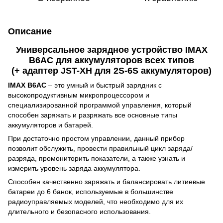
Описание
Универсальное зарядное устройство IMAX
B6AC для аккумуляторов всех типов
(+ адаптер JST-XH
для
2S-6S аккумуляторов)
IMAX B6AC
– это умный и быстрый зарядник с
высокопродуктивным микропроцессором и
специализированной программой управления, который
способен заряжать и разряжать все основные типы
аккумуляторов и батарей.
При достаточно простом управлении, данный прибор
позволит обслужить, провести правильный цикл заряда/
разряда, промониторить показатели, а также узнать и
измерить уровень заряда аккумулятора.
Способен качественно заряжать и балансировать литиевые
батареи до 6 банок, используемые в большинстве
радиоуправляемых моделей, что необходимо для их
длительного и безопасного использования.