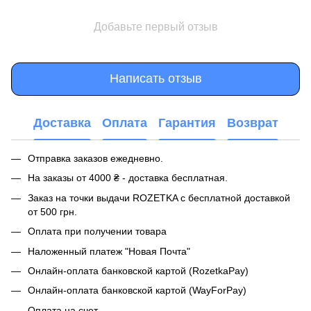
Добавьте первый отзыв
Написать отзыв
Доставка
Оплата
Гарантия
Возврат
Отправка заказов ежедневно.
На заказы от 4000 ₴ - доставка бесплатная.
Заказ на точки выдачи ROZETKA с бесплатной доставкой
от 500 грн.
Оплата при получении товара
Наложенный платеж "Новая Почта"
Онлайн-оплата банковской картой (RozetkaPay)
Онлайн-оплата банковской картой (WayForPay)
Оплата на счет