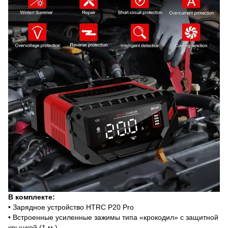
В комплекте:
• Зарядное устройство HTRC P20 Pro
• Встроенные усиленные зажимы типа «крокодил» с защитной
крышкой (1 м.)