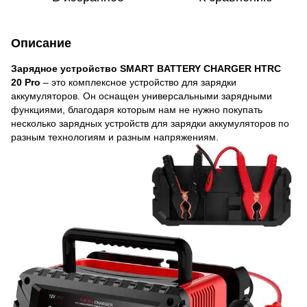
Описание
Зарядное устройство
SMART BATTERY CHARGER HTRC
20 Pro
– это комплексное устройство для зарядки
аккумуляторов. Он оснащен универсальными зарядными
функциями, благодаря которым нам не нужно покупать
несколько зарядных устройств для зарядки аккумуляторов по
разным технологиям и разным напряжениям.