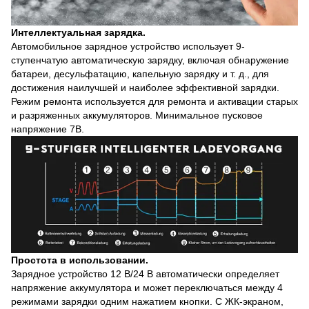
Интеллектуальная зарядка.
Автомобильное зарядное устройство использует 9-
ступенчатую автоматическую зарядку, включая обнаружение
батареи, десульфатацию, капельную зарядку и т. д., для
достижения наилучшей и наиболее эффективной зарядки.
Режим ремонта используется для ремонта и активации старых
и разряженных аккумуляторов. Минимальное пусковое
напряжение 7В.
Простота в использовании.
Зарядное устройство 12 В/24 В автоматически определяет
напряжение аккумулятора и может переключаться между 4
режимами зарядки одним нажатием кнопки. С ЖК-экраном,