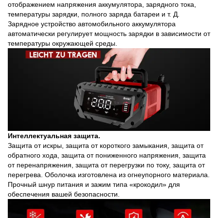
отображением напряжения аккумулятора, зарядного тока,
температуры зарядки, полного заряда батареи и т. Д.
Зарядное устройство автомобильного аккумулятора
автоматически регулирует мощность зарядки в зависимости от
температуры окружающей среды.
Интеллектуальная защита.
Защита от искры, защита от короткого замыкания, защита от
обратного хода, защита от пониженного напряжения, защита
от перенапряжения, защита от перегрузки по току, защита от
перегрева. Оболочка изготовлена из огнеупорного материала.
Прочный шнур питания и зажим типа «крокодил» для
обеспечения вашей безопасности.