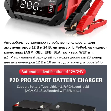
Автомобильное зарядное устройство используется
для
аккумуляторов 12 В и 24 В, литиевых, LiFePo4, свинцово-
кислотных (AGM, GEL, EFB, SLA, залитых, WET и т.
д.).
Максимальный зарядный ток может достигать 20 ампер
для аккумуляторов 12 В и 10 ампер для аккумуляторов 24 В.