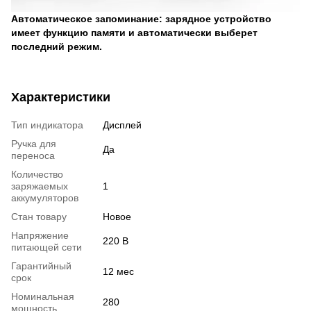
Автоматическое запоминание: зарядное устройство
имеет функцию памяти и автоматически выберет
последний режим.
Характеристики
Тип индикатора
Дисплей
Ручка для
Да
переноса
Количество
заряжаемых
1
аккумуляторов
Стан товару
Новое
Напряжение
220 В
питающей сети
Гарантийный
12 мес
срок
Номинальная
280
мощность