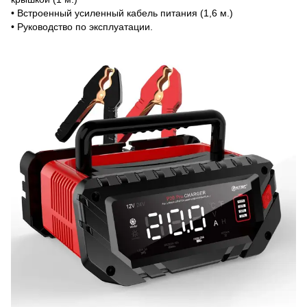
• Встроенный усиленный кабель питания (1,6 м.)
• Руководство по эксплуатации.