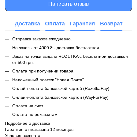
Написать отзыв
Доставка
Оплата
Гарантия
Возврат
Отправка заказов ежедневно.
На заказы от 4000 ₴ - доставка бесплатная.
Заказ на точки выдачи ROZETKA с бесплатной доставкой
от 500 грн.
Оплата при получении товара
Наложенный платеж "Новая Почта"
Онлайн-оплата банковской картой (RozetkaPay)
Онлайн-оплата банковской картой (WayForPay)
Оплата на счет
Оплата по реквизитам
Подробнее о доставке
Гарантия от магазина 12 месяцев
Условия возврата