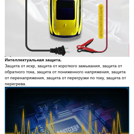
Интеллектуальная защита.
Защита от искр, защита от короткого замыкания, защита от
обратного тока, защита от пониженного напряжения, защита
от перенапряжения, защита от перегрузки по току, защита от
перегрева.