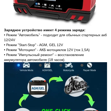
Зарядное устройство имеет 4 режима заряда:
• Режим "Автомобиль" - подходит для обычных стартерных акб
12/24V
• Режим "Start-Stop" - AGM, GEL 12V
• Режим "Мотоцикл" - АКБ мотоциклов 12V (ток 1,5А)
• Режим "Импульсный ремонт" – восстановление
аккумулятора автомобиля (18 часов).