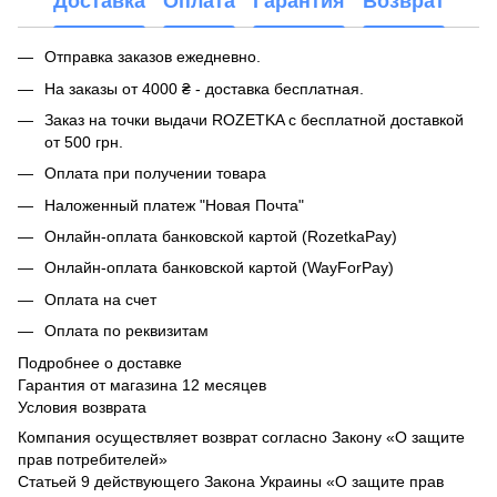
Доставка
Оплата
Гарантия
Возврат
Отправка заказов ежедневно.
На заказы от 4000 ₴ - доставка бесплатная.
Заказ на точки выдачи ROZETKA с бесплатной доставкой
от 500 грн.
Оплата при получении товара
Наложенный платеж "Новая Почта"
Онлайн-оплата банковской картой (RozetkaPay)
Онлайн-оплата банковской картой (WayForPay)
Оплата на счет
Оплата по реквизитам
Подробнее о доставке
Гарантия от магазина 12 месяцев
Условия возврата
Компания осуществляет возврат согласно Закону «О защите
прав потребителей»
Статьей 9 действующего Закона Украины «О защите прав