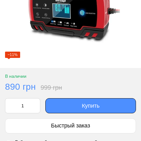
−11%
В наличии
890 грн
999 грн
Купить
Быстрый заказ