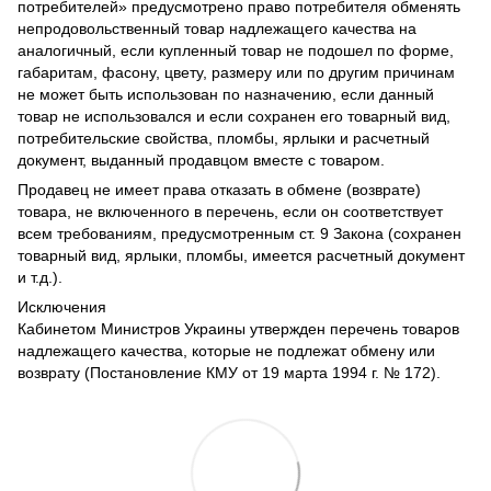
потребителей» предусмотрено право потребителя обменять
непродовольственный товар надлежащего качества на
аналогичный, если купленный товар не подошел по форме,
габаритам, фасону, цвету, размеру или по другим причинам
не может быть использован по назначению, если данный
товар не использовался и если сохранен его товарный вид,
потребительские свойства, пломбы, ярлыки и расчетный
документ, выданный продавцом вместе с товаром.
Продавец не имеет права отказать в обмене (возврате)
товара, не включенного в перечень, если он соответствует
всем требованиям, предусмотренным ст. 9 Закона (сохранен
товарный вид, ярлыки, пломбы, имеется расчетный документ
и т.д.).
Исключения
Кабинетом Министров Украины утвержден перечень товаров
надлежащего качества, которые не подлежат обмену или
возврату (Постановление КМУ от 19 марта 1994 г. № 172).