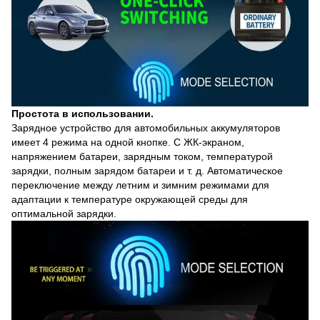
Простота в использовании.
Зарядное устройство для автомобильных аккумуляторов
имеет 4 режима на одной кнопке. С ЖК-экраном,
напряжением батареи, зарядным током, температурой
зарядки, полным зарядом батареи и т. д. Автоматическое
переключение между летним и зимним режимами для
адаптации к температуре окружающей среды для
оптимальной зарядки.