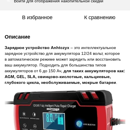
Войти
для отображения накопительной скидки
%
В избранное
К сравнению
Описание
Зарядное устройство Anhtczyx
– это интеллектуальное
зарядное устройство для аккумулятора 12/24 вольт, которое
в автоматическом режиме может зарядить или восстановить
ваш аккумулятор. Подходить для большинства типов
аккумуляторов от 6 до 150 Ач,
для таких аккумуляторов как:
AGM, GEL, SLA, свинцово-кислотные, кальциевые,
глубокого цикла, необслуживаемые, мокрые батареи
.