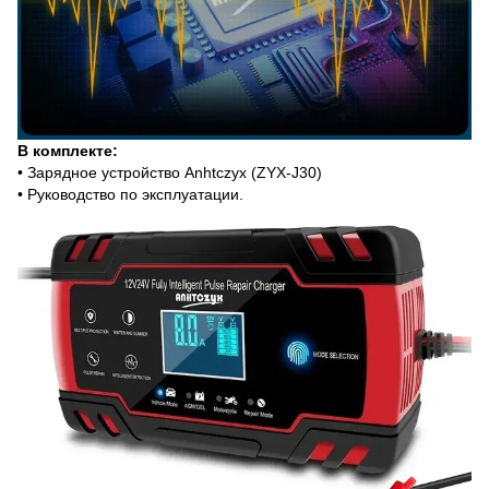
В комплекте:
• Зарядное устройство Anhtczyx (ZYX-J30)
• Руководство по эксплуатации.