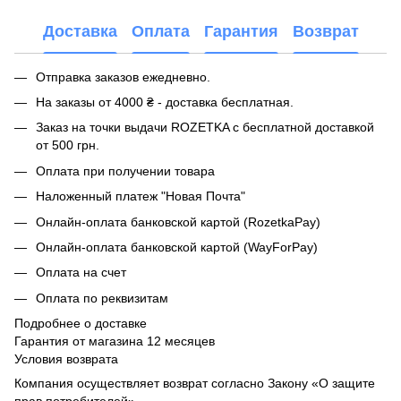
Доставка
Оплата
Гарантия
Возврат
Отправка заказов ежедневно.
На заказы от 4000 ₴ - доставка бесплатная.
Заказ на точки выдачи ROZETKA с бесплатной доставкой
от 500 грн.
Оплата при получении товара
Наложенный платеж "Новая Почта"
Онлайн-оплата банковской картой (RozetkaPay)
Онлайн-оплата банковской картой (WayForPay)
Оплата на счет
Оплата по реквизитам
Подробнее о доставке
Гарантия от магазина 12 месяцев
Условия возврата
Компания осуществляет возврат согласно Закону «О защите