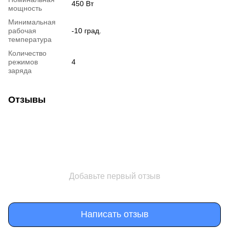
450 Вт
мощность
Минимальная
рабочая
-10 град.
температура
Количество
режимов
4
заряда
Отзывы
Добавьте первый отзыв
Написать отзыв