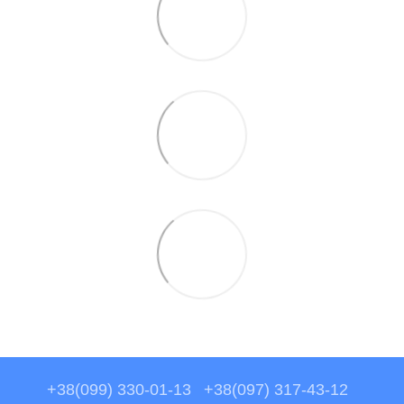
+38(099) 330-01-13
+38(097) 317-43-12