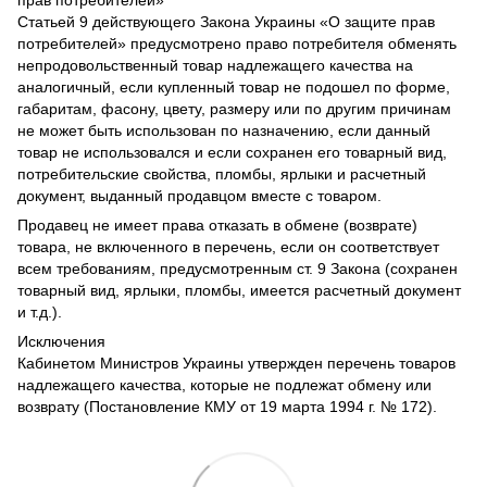
прав потребителей»
Статьей 9 действующего Закона Украины «О защите прав
потребителей» предусмотрено право потребителя обменять
непродовольственный товар надлежащего качества на
аналогичный, если купленный товар не подошел по форме,
габаритам, фасону, цвету, размеру или по другим причинам
не может быть использован по назначению, если данный
товар не использовался и если сохранен его товарный вид,
потребительские свойства, пломбы, ярлыки и расчетный
документ, выданный продавцом вместе с товаром.
Продавец не имеет права отказать в обмене (возврате)
товара, не включенного в перечень, если он соответствует
всем требованиям, предусмотренным ст. 9 Закона (сохранен
товарный вид, ярлыки, пломбы, имеется расчетный документ
и т.д.).
Исключения
Кабинетом Министров Украины утвержден перечень товаров
надлежащего качества, которые не подлежат обмену или
возврату (Постановление КМУ от 19 марта 1994 г. № 172).