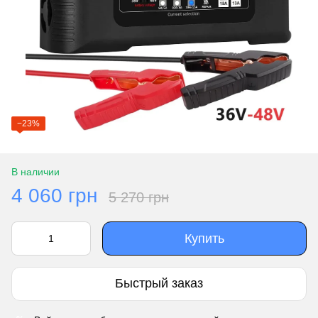
−23%
В наличии
4 060 грн
5 270 грн
Купить
Быстрый заказ