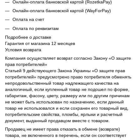
Онлайн-оплата банковской картой (RozetkaPay)
Онлайн-оплата банковской картой (WayForPay)
Оплата на счет
Оплата по реквизитам
Подробнее о доставке
Гарантия от магазина 12 месяцев
Условия возврата
Компания осуществляет возврат согласно Закону «О защите
прав потребителей»
Статьей 9 действующего Закона Украины «О защите прав
потребителей» предусмотрено право потребителя обменять
непродовольственный товар надлежащего качества на
аналогичный, если купленный товар не подошел по форме,
габаритам, фасону, цвету, размеру или по другим причинам
не может быть использован по назначению, если данный
товар не использовался и если сохранен его товарный вид,
потребительские свойства, пломбы, ярлыки и расчетный
документ, выданный продавцом вместе с товаром.
Продавец не имеет права отказать в обмене (возврате)
товара, не включенного в перечень, если он соответствует