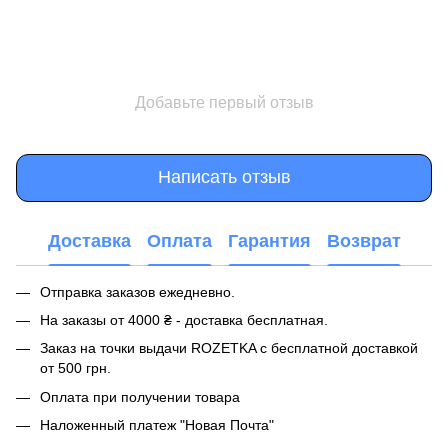
Добавьте первый отзыв
Написать отзыв
Доставка
Оплата
Гарантия
Возврат
Отправка заказов ежедневно.
На заказы от 4000 ₴ - доставка бесплатная.
Заказ на точки выдачи ROZETKA с бесплатной доставкой
от 500 грн.
Оплата при получении товара
Наложенный платеж "Новая Почта"