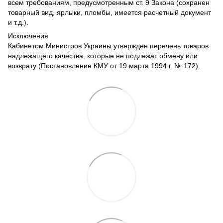
всем требованиям, предусмотренным ст. 9 Закона (сохранен
товарный вид, ярлыки, пломбы, имеется расчетный документ
и т.д.).
Исключения
Кабинетом Министров Украины утвержден перечень товаров
надлежащего качества, которые не подлежат обмену или
возврату (Постановление КМУ от 19 марта 1994 г. № 172).