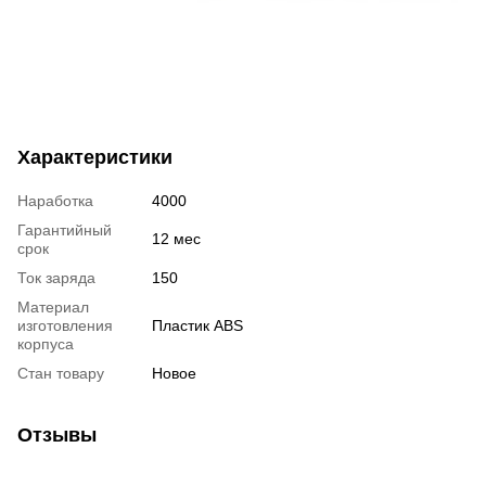
Характеристики
Наработка
4000
Гарантийный
12 мес
срок
Ток заряда
150
Материал
изготовления
Пластик ABS
корпуса
Стан товару
Новое
Отзывы