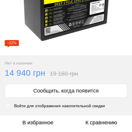
−22%
Нет в наличии
14 940 грн
19 160 грн
Сообщить, когда появится
Войти
для отображения накопительной скидки
%
В избранное
К сравнению