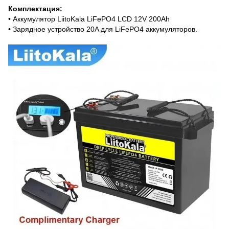
Комплектация:
• Аккумулятор LiitoKala LiFePO4 LCD 12V 200Ah
• Зарядное устройство 20A для LiFePO4 аккумуляторов.