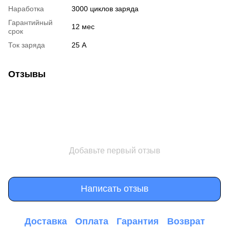
Наработка
3000 циклов заряда
Гарантийный
12 мес
срок
Ток заряда
25 А
Отзывы
Добавьте первый отзыв
Написать отзыв
Доставка
Оплата
Гарантия
Возврат