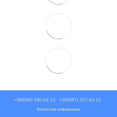
+38(099) 330-01-13
+38(097) 317-43-12
Контактная информация