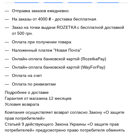
Отправка заказов ежедневно.
На заказы от 4000 ₴ - доставка бесплатная.
Заказ на точки выдачи ROZETKA с бесплатной доставкой
от 500 грн.
Оплата при получении товара
Наложенный платеж "Новая Почта"
Онлайн-оплата банковской картой (RozetkaPay)
Онлайн-оплата банковской картой (WayForPay)
Оплата на счет
Оплата по реквизитам
Подробнее о доставке
Гарантия от магазина 12 месяцев
Условия возврата
Компания осуществляет возврат согласно Закону «О защите
прав потребителей»
Статьей 9 действующего Закона Украины «О защите прав
потребителей» предусмотрено право потребителя обменять