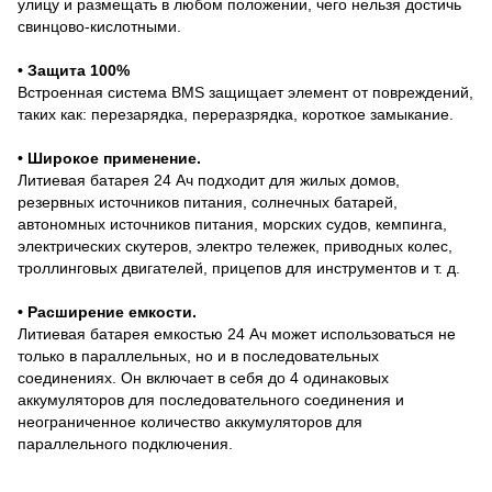
улицу и размещать в любом положении, чего нельзя достичь
свинцово-кислотными.
• Защита 100%
Встроенная система BMS защищает элемент от повреждений,
таких как: перезарядка, переразрядка, короткое замыкание.
• Широкое применение.
Литиевая батарея 24 Ач подходит для жилых домов,
резервных источников питания, солнечных батарей,
автономных источников питания, морских судов, кемпинга,
электрических скутеров, электро тележек, приводных колес,
троллинговых двигателей, прицепов для инструментов и т. д.
• Расширение емкости.
Литиевая батарея емкостью 24 Ач может использоваться не
только в параллельных, но и в последовательных
соединениях. Он включает в себя до 4 одинаковых
аккумуляторов для последовательного соединения и
неограниченное количество аккумуляторов для
параллельного подключения.