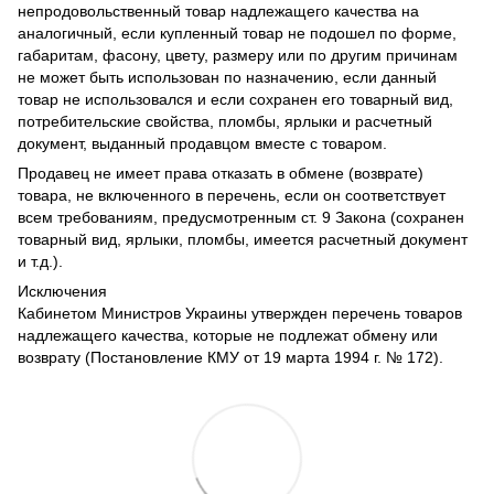
непродовольственный товар надлежащего качества на
аналогичный, если купленный товар не подошел по форме,
габаритам, фасону, цвету, размеру или по другим причинам
не может быть использован по назначению, если данный
товар не использовался и если сохранен его товарный вид,
потребительские свойства, пломбы, ярлыки и расчетный
документ, выданный продавцом вместе с товаром.
Продавец не имеет права отказать в обмене (возврате)
товара, не включенного в перечень, если он соответствует
всем требованиям, предусмотренным ст. 9 Закона (сохранен
товарный вид, ярлыки, пломбы, имеется расчетный документ
и т.д.).
Исключения
Кабинетом Министров Украины утвержден перечень товаров
надлежащего качества, которые не подлежат обмену или
возврату (Постановление КМУ от 19 марта 1994 г. № 172).