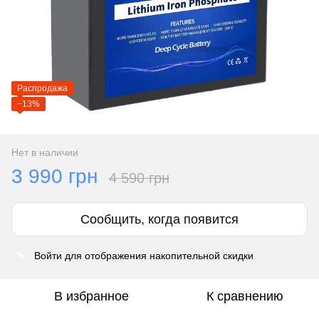
Распродажа
−13%
Нет в наличии
3 990 грн
4 590 грн
Сообщить, когда появится
Войти
для отображения накопительной скидки
%
В избранное
К сравнению